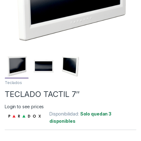
Teclados
TECLADO TACTIL 7″
Login to see prices
Disponibilidad:
Solo quedan 3
disponibles