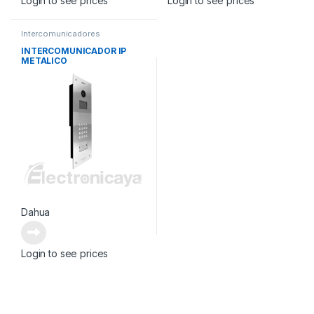
Login to see prices
Login to see prices
Intercomunicadores
INTERCOMUNICADOR IP
METALICO
Dahua
Login to see prices