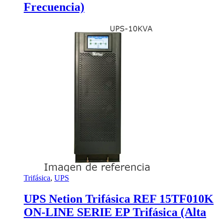
Frecuencia)
Trifásica
,
UPS
UPS Netion Trifásica REF 15TF010K
ON-LINE SERIE EP Trifásica (Alta