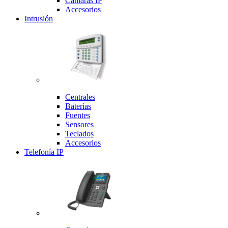
Cámaras IP
Accesorios
Intrusión
Centrales
Baterías
Fuentes
Sensores
Teclados
Accesorios
Telefonía IP