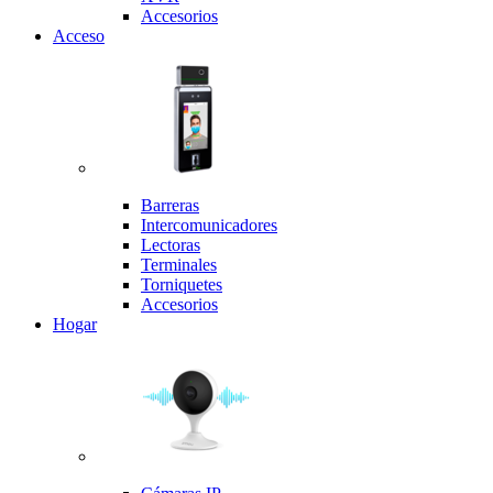
Accesorios
Acceso
Barreras
Intercomunicadores
Lectoras
Terminales
Torniquetes
Accesorios
Hogar