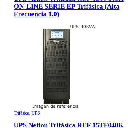
ON-LINE SERIE EP Trifásica (Alta
Frecuencia 1.0)
Trifásica
,
UPS
UPS Netion Trifásica REF 15TF040K