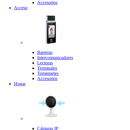
Accesorios
Acceso
Barreras
Intercomunicadores
Lectoras
Terminales
Torniquetes
Accesorios
Hogar
Cámaras IP