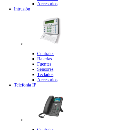
Accesorios
Intrusión
Centrales
Baterías
Fuentes
Sensores
Teclados
Accesorios
Telefonía IP
Centrales