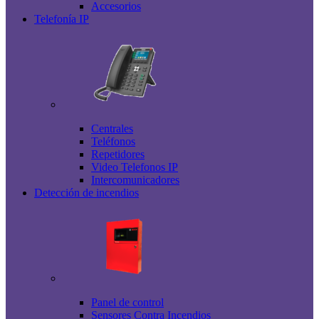
Accesorios
Telefonía IP
Centrales
Teléfonos
Repetidores
Video Telefonos IP
Intercomunicadores
Detección de incendios
Panel de control
Sensores Contra Incendios