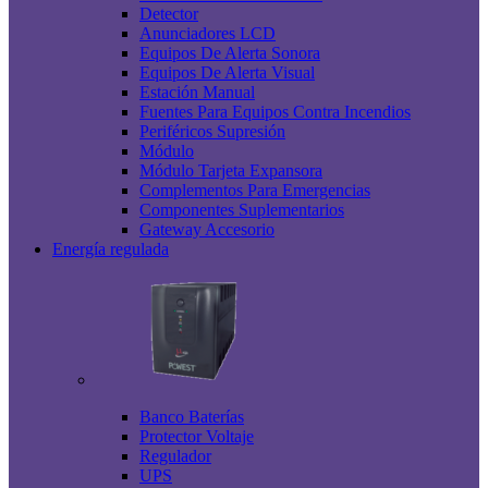
Detector
Anunciadores LCD
Equipos De Alerta Sonora
Equipos De Alerta Visual
Estación Manual
Fuentes Para Equipos Contra Incendios
Periféricos Supresión
Módulo
Módulo Tarjeta Expansora
Complementos Para Emergencias
Componentes Suplementarios
Gateway Accesorio
Energía regulada
Banco Baterías
Protector Voltaje
Regulador
UPS