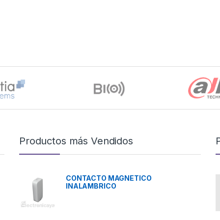
Productos más Vendidos
CONTACTO MAGNETICO
INALAMBRICO