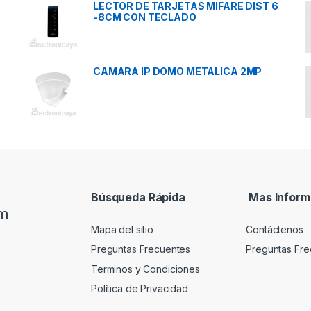
LECTOR DE TARJETAS MIFARE DIST 6
-8CM CON TECLADO
CAMARA IP DOMO METALICA 2MP
Búsqueda Rápida
Mas Inform
om
Mapa del sitio
Contáctenos
Preguntas Frecuentes
Preguntas Fre
Terminos y Condiciones
Política de Privacidad