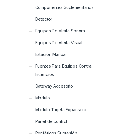
Componentes Suplementarios
Detector
Equipos De Alerta Sonora
Equipos De Alerta Visual
Estación Manual
Fuentes Para Equipos Contra
Incendios
Gateway Accesorio
Módulo
Módulo Tarjeta Expansora
Panel de control
Periféricos Supresión