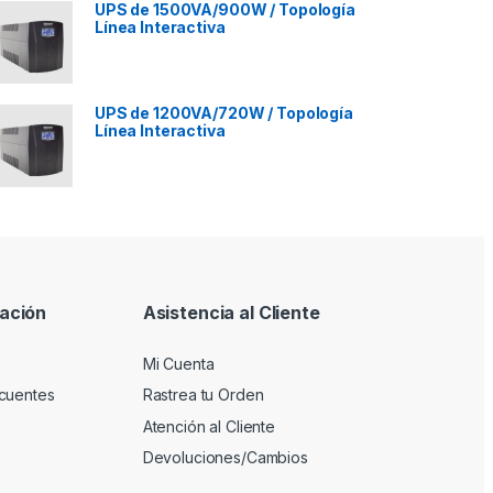
UPS de 1500VA/900W / Topología
Línea Interactiva
UPS de 1200VA/720W / Topología
Línea Interactiva
ación
Asistencia al Cliente
Mi Cuenta
cuentes
Rastrea tu Orden
Atención al Cliente
Devoluciones/Cambios