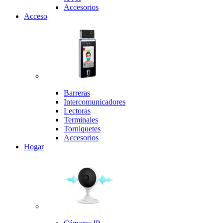
Accesorios
Acceso
Barreras
Intercomunicadores
Lectoras
Terminales
Torniquetes
Accesorios
Hogar