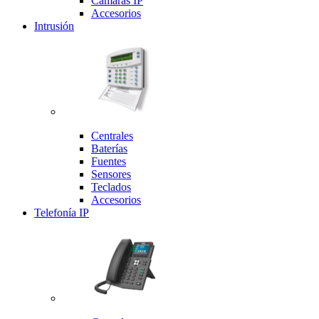
Cámaras IP
Accesorios
Intrusión
Centrales
Baterías
Fuentes
Sensores
Teclados
Accesorios
Telefonía IP