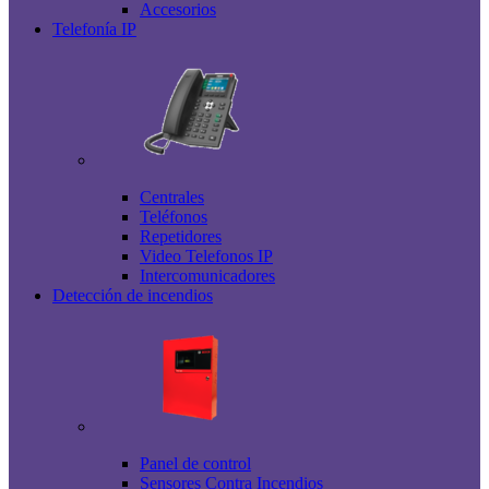
Accesorios
Telefonía IP
Centrales
Teléfonos
Repetidores
Video Telefonos IP
Intercomunicadores
Detección de incendios
Panel de control
Sensores Contra Incendios