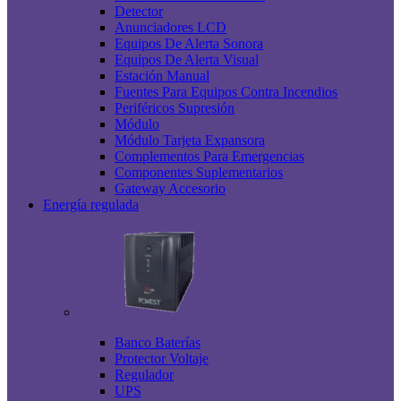
Detector
Anunciadores LCD
Equipos De Alerta Sonora
Equipos De Alerta Visual
Estación Manual
Fuentes Para Equipos Contra Incendios
Periféricos Supresión
Módulo
Módulo Tarjeta Expansora
Complementos Para Emergencias
Componentes Suplementarios
Gateway Accesorio
Energía regulada
Banco Baterías
Protector Voltaje
Regulador
UPS