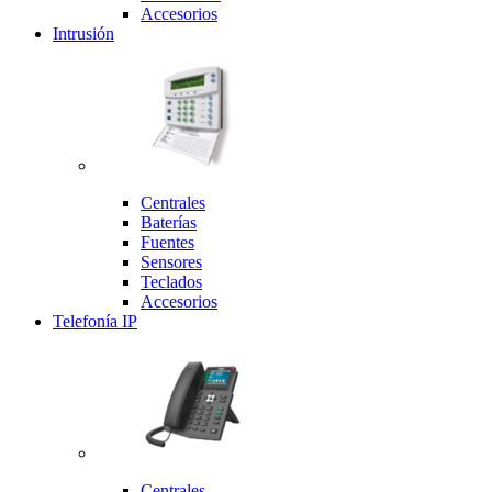
Accesorios
Intrusión
Centrales
Baterías
Fuentes
Sensores
Teclados
Accesorios
Telefonía IP
Centrales