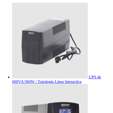
UPS de
600VA/360W / Topología Línea Interactiva