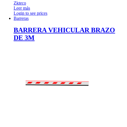
Zkteco
Leer más
Login to see prices
Barreras
BARRERA VEHICULAR BRAZO
DE 3M