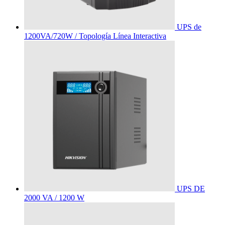
UPS de
1200VA/720W / Topología Línea Interactiva
UPS DE
2000 VA / 1200 W