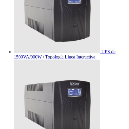
UPS de
1500VA/900W / Topología Línea Interactiva