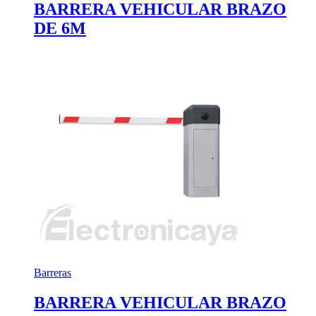
BARRERA VEHICULAR BRAZO
DE 6M
Barreras
BARRERA VEHICULAR BRAZO