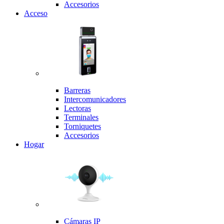
Accesorios
Acceso
Barreras
Intercomunicadores
Lectoras
Terminales
Torniquetes
Accesorios
Hogar
Cámaras IP