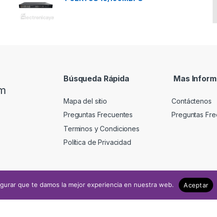
Búsqueda Rápida
Mas Inform
om
Mapa del sitio
Contáctenos
Preguntas Frecuentes
Preguntas Fre
Terminos y Condiciones
Política de Privacidad
gurar que te damos la mejor experiencia en nuestra web.
Aceptar