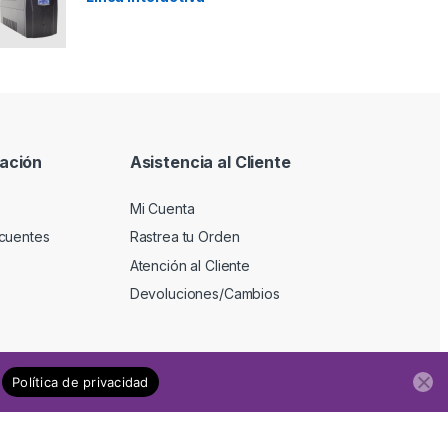
ación
Asistencia al Cliente
Mi Cuenta
cuentes
Rastrea tu Orden
Atención al Cliente
Devoluciones/Cambios
Política de privacidad