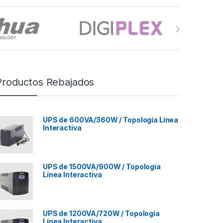
Productos Rebajados
UPS de 600VA/360W / Topología Línea
Interactiva
UPS de 1500VA/900W / Topología
Línea Interactiva
UPS de 1200VA/720W / Topología
Línea Interactiva