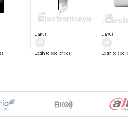
Dahua
Dahua
es
Login to see prices
Login to see p