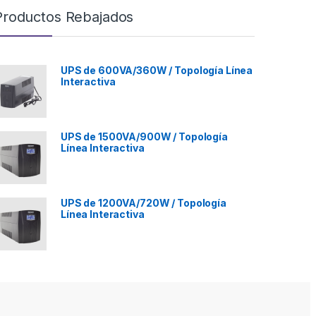
Productos Rebajados
UPS de 600VA/360W / Topología Línea
Interactiva
UPS de 1500VA/900W / Topología
Línea Interactiva
UPS de 1200VA/720W / Topología
Línea Interactiva