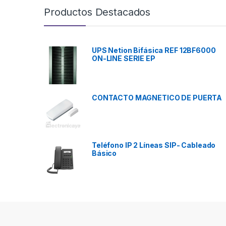
Productos Destacados
UPS Netion Bifásica REF 12BF6000
ON-LINE SERIE EP
CONTACTO MAGNETICO DE PUERTA
Teléfono IP 2 Líneas SIP- Cableado
Básico