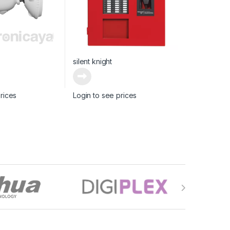
silent knight
rices
Login to see prices