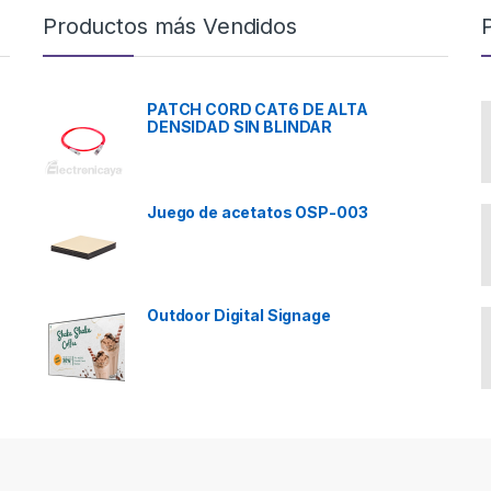
Productos más Vendidos
PATCH CORD CAT6 DE ALTA
DENSIDAD SIN BLINDAR
Juego de acetatos OSP-003
Outdoor Digital Signage