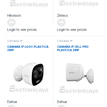
Hikvision
Zkteco
Login to see prices
Login to see prices
Cámaras IP
Cámaras IP
CAMARA IP LOOC PLASTICA
CAMARA IP CELL PRO
2MP
PLASTICA 2MP
Dahua
Dahua