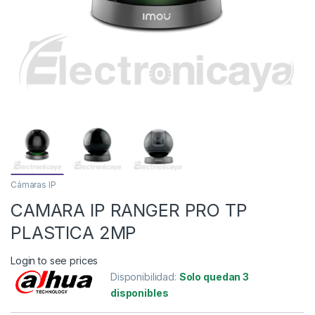
Cámaras IP
CAMARA IP RANGER PRO TP
PLASTICA 2MP
Login to see prices
Disponibilidad:
Solo quedan 3
disponibles