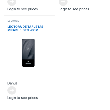
Login to see prices
Login to see prices
Lectoras
LECTORA DE TARJETAS
MIFARE DIST 3 -6CM
Dahua
Login to see prices