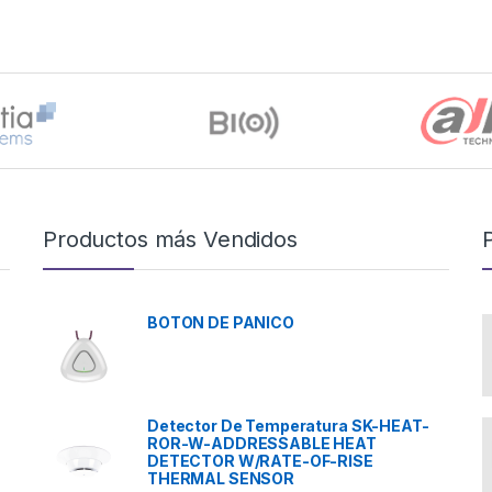
Productos más Vendidos
BOTON DE PANICO
Detector De Temperatura SK-HEAT-
ROR-W-ADDRESSABLE HEAT
DETECTOR W/RATE-OF-RISE
THERMAL SENSOR