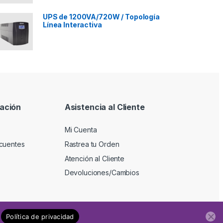
UPS de 1200VA/720W / Topología
Línea Interactiva
ación
Asistencia al Cliente
Mi Cuenta
cuentes
Rastrea tu Orden
Atención al Cliente
Devoluciones/Cambios
Política de privacidad