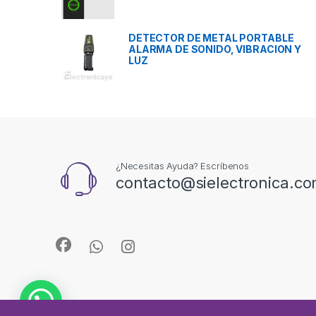
DETECTOR DE METAL PORTABLE
ALARMA DE SONIDO, VIBRACION Y
LUZ
¿Necesitas Ayuda? Escríbenos
contacto@sielectronica.c