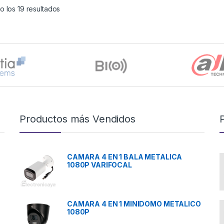
 los 19 resultados
Productos más Vendidos
CAMARA 4 EN 1 BALA METALICA
1080P VARIFOCAL
CAMARA 4 EN 1 MINIDOMO METALICO
1080P