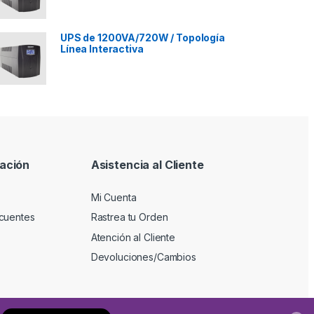
UPS de 1200VA/720W / Topología
Línea Interactiva
ación
Asistencia al Cliente
Mi Cuenta
cuentes
Rastrea tu Orden
Atención al Cliente
Devoluciones/Cambios