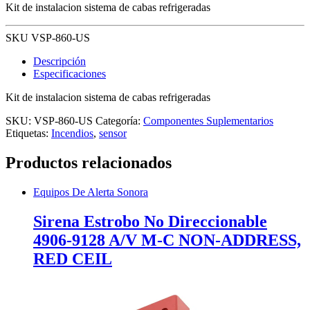
Kit de instalacion sistema de cabas refrigeradas
SKU VSP-860-US
Descripción
Especificaciones
Kit de instalacion sistema de cabas refrigeradas
SKU:
VSP-860-US
Categoría:
Componentes Suplementarios
Etiquetas:
Incendios
,
sensor
Productos relacionados
Equipos De Alerta Sonora
Sirena Estrobo No Direccionable
4906-9128 A/V M-C NON-ADDRESS,
RED CEIL