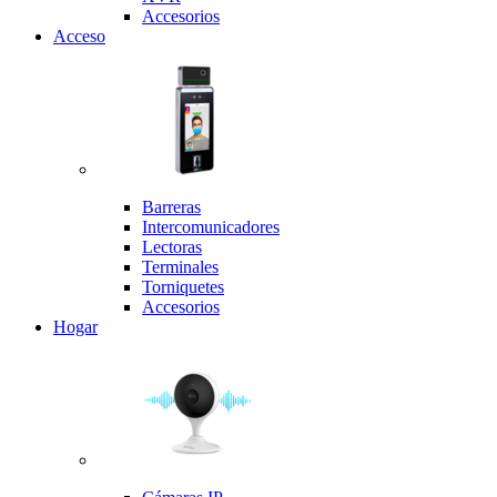
Accesorios
Acceso
Barreras
Intercomunicadores
Lectoras
Terminales
Torniquetes
Accesorios
Hogar