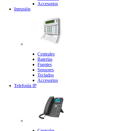
Accesorios
Intrusión
Centrales
Baterías
Fuentes
Sensores
Teclados
Accesorios
Telefonía IP
Centrales