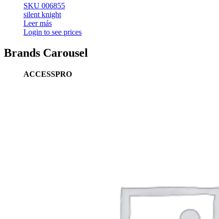
SKU 006855
silent knight
Leer más
Login to see prices
Brands Carousel
ACCESSPRO