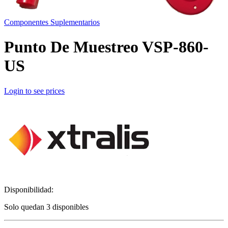
Componentes Suplementarios
Punto De Muestreo VSP-860-
US
Login to see prices
Disponibilidad:
Solo quedan 3 disponibles