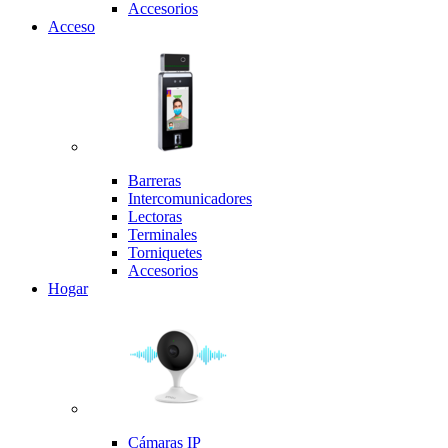
Accesorios
Acceso
Barreras
Intercomunicadores
Lectoras
Terminales
Torniquetes
Accesorios
Hogar
Cámaras IP