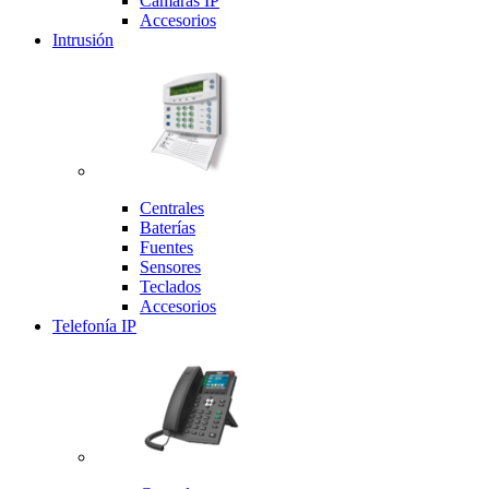
Cámaras IP
Accesorios
Intrusión
Centrales
Baterías
Fuentes
Sensores
Teclados
Accesorios
Telefonía IP