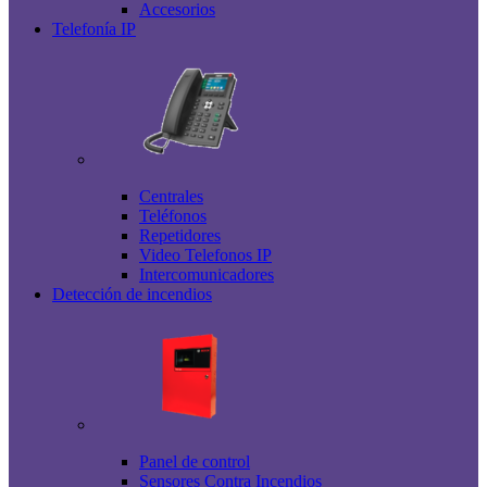
Accesorios
Telefonía IP
Centrales
Teléfonos
Repetidores
Video Telefonos IP
Intercomunicadores
Detección de incendios
Panel de control
Sensores Contra Incendios