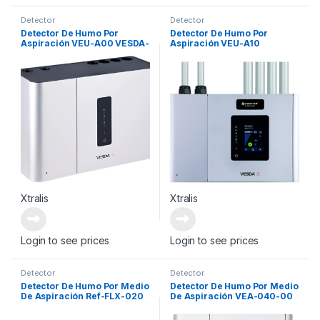
Detector
Detector
Detector De Humo Por
Detector De Humo Por
Aspiración VEU-A00 VESDA-
Aspiración VEU-A10
E VEU WITH LEDS
Xtralis
Xtralis
Login to see prices
Login to see prices
Detector
Detector
Detector De Humo Por Medio
Detector De Humo Por Medio
De Aspiración Ref-FLX-020
De Aspiración VEA-040-00