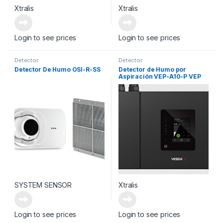
Xtralis
Xtralis
Login to see prices
Login to see prices
Detector
Detector
Detector De Humo OSI-R-SS
Detector de Humo por
Aspiración VEP-A10-P VEP
WITH 3.5″ DISPLAY
SYSTEM SENSOR
Xtralis
Login to see prices
Login to see prices