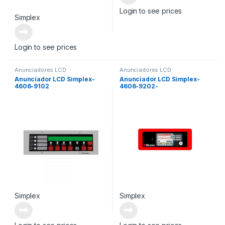
Login to see prices
Simplex
Login to see prices
Anunciadores LCD
Anunciadores LCD
Anunciador LCD Simplex-
Anunciador LCD Simplex-
4606-9102
4606-9202-
Simplex
Simplex