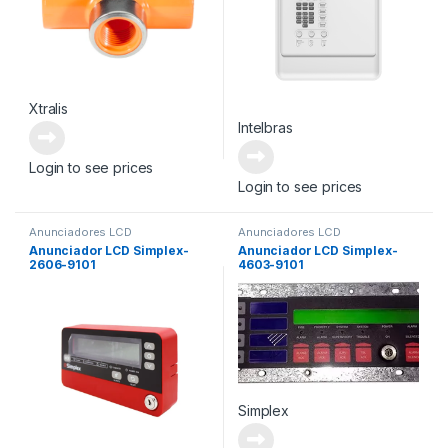
Xtralis
Intelbras
Login to see prices
Login to see prices
Anunciadores LCD
Anunciadores LCD
Anunciador LCD Simplex-
Anunciador LCD Simplex-
2606-9101
4603-9101
Simplex