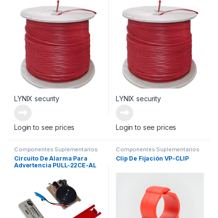
LYNIX security
LYNIX security
Login to see prices
Login to see prices
Componentes Suplementarios
Componentes Suplementarios
Circuito De Alarma Para
Clip De Fijación VP-CLIP
Advertencia PULL-22CE-AL