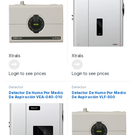
Xtralis
Xtralis
Login to see prices
Login to see prices
Detector
Detector
Detector De Humo Por Medio
Detector De Humo Por Medio
De Aspiración VEA-040-010
De Aspiración VLF-500