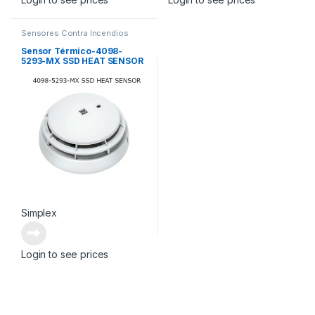
Sensores Contra Incendios
Sensor Térmico-4098-
5293-MX SSD HEAT SENSOR
Simplex
Login to see prices