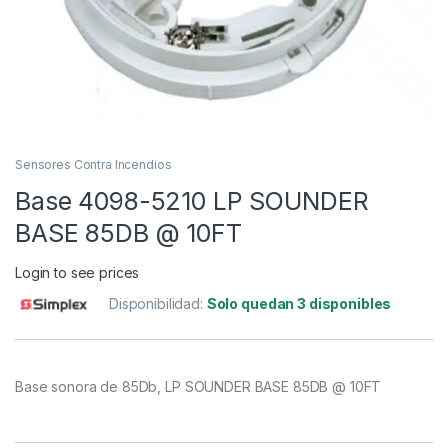
Sensores Contra Incendios
Base 4098-5210 LP SOUNDER
BASE 85DB @ 10FT
Login to see prices
Disponibilidad:
Solo quedan 3 disponibles
Base sonora de 85Db, LP SOUNDER BASE 85DB @ 10FT