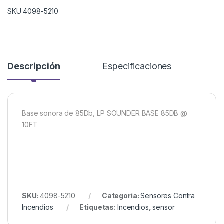
SKU 4098-5210
Descripción
Especificaciones
Base sonora de 85Db, LP SOUNDER BASE 85DB @
10FT
SKU:
4098-5210
Categoría:
Sensores Contra
Incendios
Etiquetas:
Incendios
,
sensor