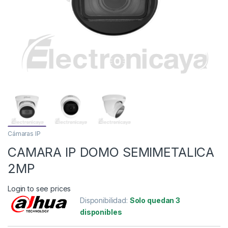
Cámaras IP
CAMARA IP DOMO SEMIMETALICA
2MP
Login to see prices
Disponibilidad:
Solo quedan 3
disponibles