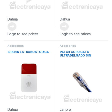
Dahua
Dahua
Login to see prices
Login to see prices
Accesorios
Accesorios
SIRENA ESTROBOSTOPICA
PATCH CORD CAT6
ULTRADELGADO SIN
BLINDAR
Dahua
Lanpro