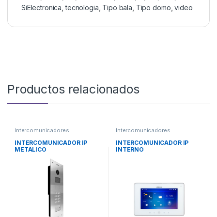
SiElectronica
,
tecnologia
,
Tipo bala
,
Tipo domo
,
video
Productos relacionados
Intercomunicadores
Intercomunicadores
INTERCOMUNICADOR IP
INTERCOMUNICADOR IP
METALICO
INTERNO