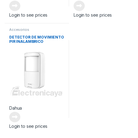
Login to see prices
Login to see prices
Accesorios
DETECTOR DE MOVIMIENTO
PIR INALAMBRICO
Dahua
Login to see prices