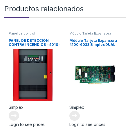
Productos relacionados
Panel de control
Módulo Tarjeta Expansora
PANEL DE DETECCIÓN
Módulo Tarjeta Expansora
CONTRA INCENDIOS – 4010-
4100-6038 Simplex DUAL
9621
RS232 MODULO
Simplex
Simplex
Login to see prices
Login to see prices