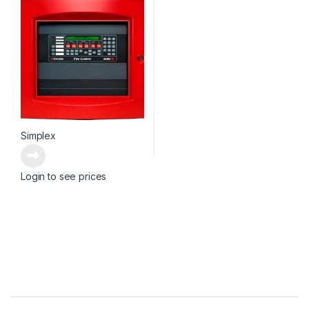
Simplex
Login to see prices