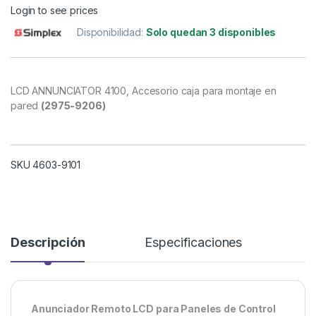
Login to see prices
Disponibilidad:
Solo quedan 3 disponibles
LCD ANNUNCIATOR 4100, Accesorio caja para montaje en
pared
(2975-9206)
SKU 4603-9101
Descripción
Especificaciones
Anunciador Remoto LCD para Paneles de Control