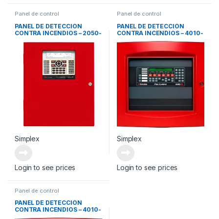
Panel de control
Panel de control
PANEL DE DETECCIÓN
PANEL DE DETECCIÓN
CONTRA INCENDIOS – 2050-
CONTRA INCENDIOS – 4010-
9101
9401
Simplex
Simplex
Login to see prices
Login to see prices
Panel de control
PANEL DE DETECCIÓN
CONTRA INCENDIOS – 4010-
9601