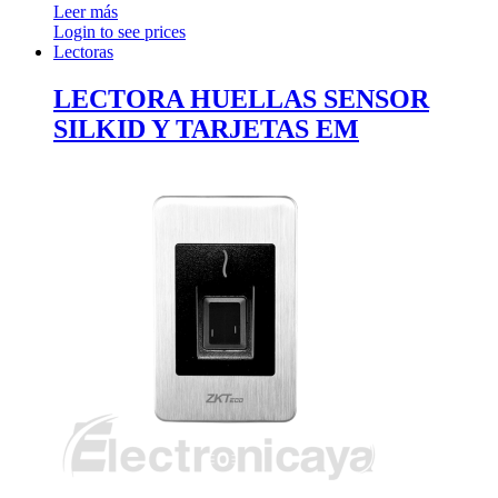
Leer más
Login to see prices
Lectoras
LECTORA HUELLAS SENSOR
SILKID Y TARJETAS EM