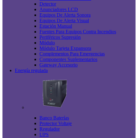
Detector
Anunciadores LCD
Equipos De Alerta Sonora
Equipos De Alerta Visual
Estación Manual
Fuentes Para Equipos Contra Incendios
Periféricos Supresión
Módulo
Módulo Tarjeta Expansora
Complementos Para Emergencias
Componentes Suplementarios
Gateway Accesorio
Energía regulada
Banco Baterías
Protector Voltaje
Regulador
UPS