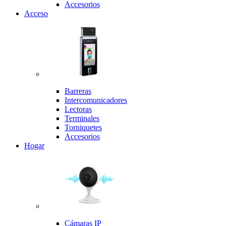
Accesorios
Acceso
Barreras
Intercomunicadores
Lectoras
Terminales
Torniquetes
Accesorios
Hogar
Cámaras IP