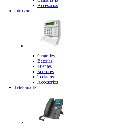
Cámaras IP
Accesorios
Intrusión
Centrales
Baterías
Fuentes
Sensores
Teclados
Accesorios
Telefonía IP