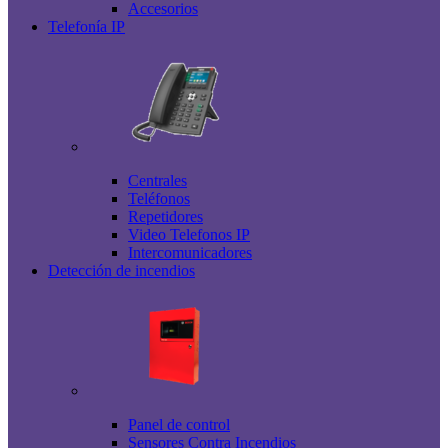
Accesorios
Telefonía IP
Centrales
Teléfonos
Repetidores
Video Telefonos IP
Intercomunicadores
Detección de incendios
Panel de control
Sensores Contra Incendios