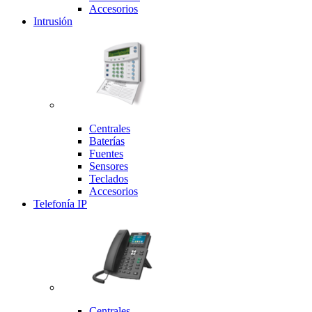
Accesorios
Intrusión
Centrales
Baterías
Fuentes
Sensores
Teclados
Accesorios
Telefonía IP
Centrales