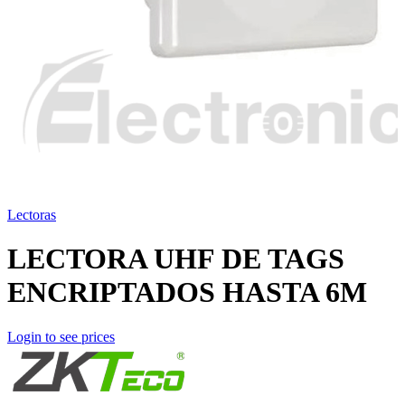
Lectoras
LECTORA UHF DE TAGS
ENCRIPTADOS HASTA 6M
Login to see prices