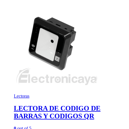
Lectoras
LECTORA DE CODIGO DE
BARRAS Y CODIGOS QR
0
out of 5