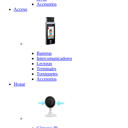
Accesorios
Acceso
Barreras
Intercomunicadores
Lectoras
Terminales
Torniquetes
Accesorios
Hogar