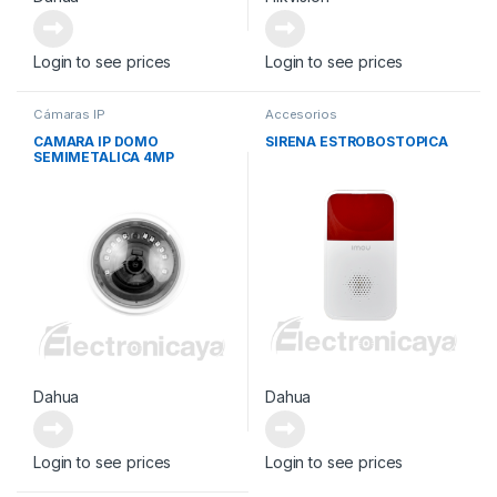
Login to see prices
Login to see prices
Cámaras IP
Accesorios
CAMARA IP DOMO
SIRENA ESTROBOSTOPICA
SEMIMETALICA 4MP
Dahua
Dahua
Login to see prices
Login to see prices