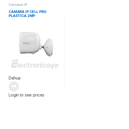
Cámaras IP
CAMARA IP CELL PRO
PLASTICA 2MP
Dahua
Login to see prices