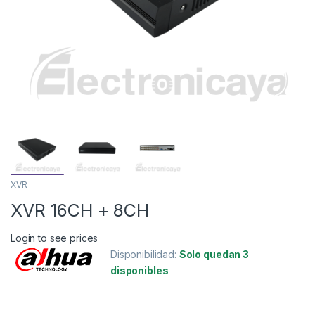
XVR
XVR 16CH + 8CH
Login to see prices
Disponibilidad:
Solo quedan 3
disponibles