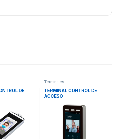
Terminales
ONTROL DE
TERMINAL CONTROL DE
ACCESO