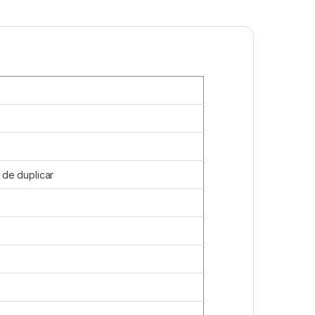
 de duplicar