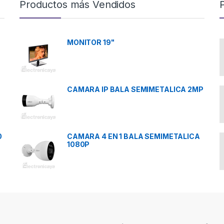
Productos más Vendidos
MONITOR 19"
CAMARA IP BALA SEMIMETALICA 2MP
0
CAMARA 4 EN 1 BALA SEMIMETALICA
1080P