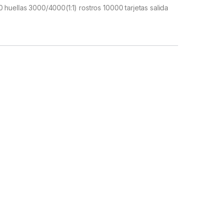
huellas 3000/4000(1:1) rostros 10000 tarjetas salida