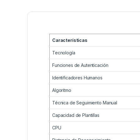
Características
Tecnología
Funciones de Autenticación
Identificadores Humanos
Algoritmo
Técnica de Seguimiento Manual
Capacidad de Plantillas
CPU