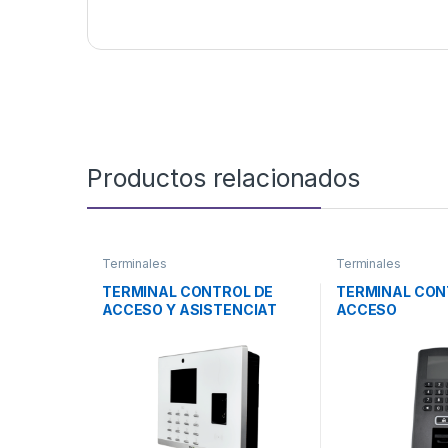
Productos relacionados
Terminales
Terminales
TERMINAL CONTROL DE
TERMINAL CON
ACCESO Y ASISTENCIAT
ACCESO