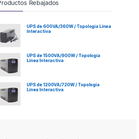
Productos Rebajados
UPS de 600VA/360W / Topología Línea
Interactiva
UPS de 1500VA/900W / Topología
Línea Interactiva
UPS de 1200VA/720W / Topología
Línea Interactiva