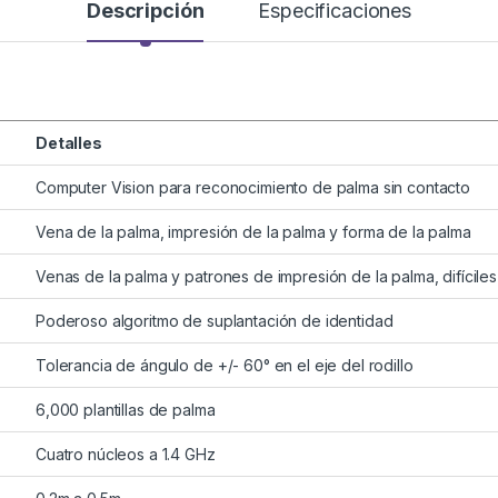
Descripción
Especificaciones
Detalles
Computer Vision para reconocimiento de palma sin contacto
Vena de la palma, impresión de la palma y forma de la palma
Venas de la palma y patrones de impresión de la palma, difíciles
Poderoso algoritmo de suplantación de identidad
Tolerancia de ángulo de +/- 60° en el eje del rodillo
6,000 plantillas de palma
Cuatro núcleos a 1.4 GHz