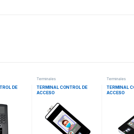
Terminales
Terminales
TROL DE
TERMINAL CONTROL DE
TERMINAL C
ACCESO
ACCESO