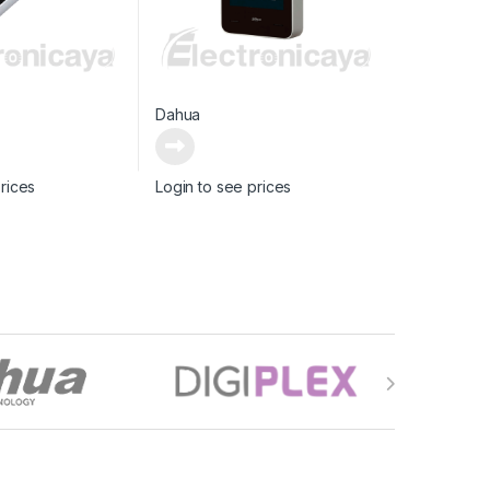
Dahua
rices
Login to see prices