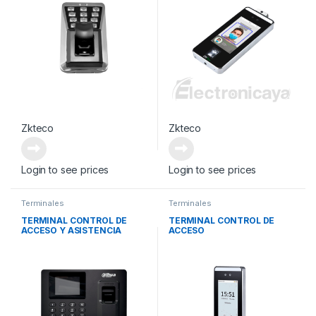
Zkteco
Zkteco
Login to see prices
Login to see prices
Terminales
Terminales
TERMINAL CONTROL DE
TERMINAL CONTROL DE
ACCESO Y ASISTENCIA
ACCESO