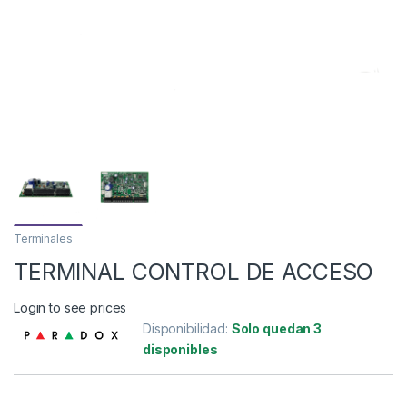
Terminales
TERMINAL CONTROL DE ACCESO
Login to see prices
Disponibilidad:
Solo quedan 3
disponibles