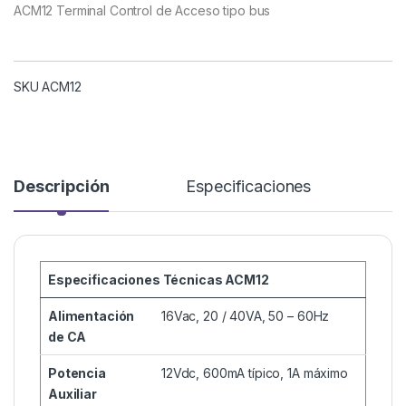
ACM12 Terminal Control de Acceso tipo bus
SKU ACM12
Descripción
Especificaciones
Especificaciones Técnicas ACM12
Alimentación
16Vac, 20 / 40VA, 50 – 60Hz
de CA
Potencia
12Vdc, 600mA típico, 1A máximo
Auxiliar