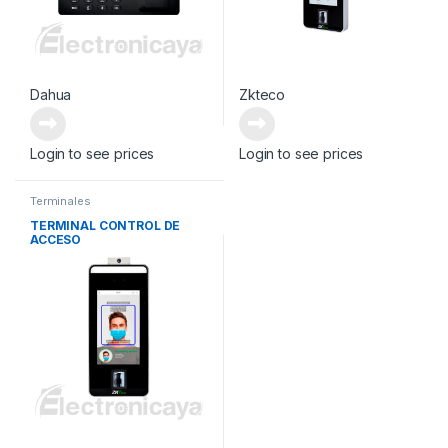
Dahua
Zkteco
Login to see prices
Login to see prices
Terminales
TERMINAL CONTROL DE
ACCESO