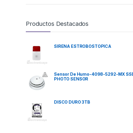
Productos Destacados
SIRENA ESTROBOSTOPICA
Sensor De Humo-4098-5292-MX SS
PHOTO SENSOR
DISCO DURO 3TB