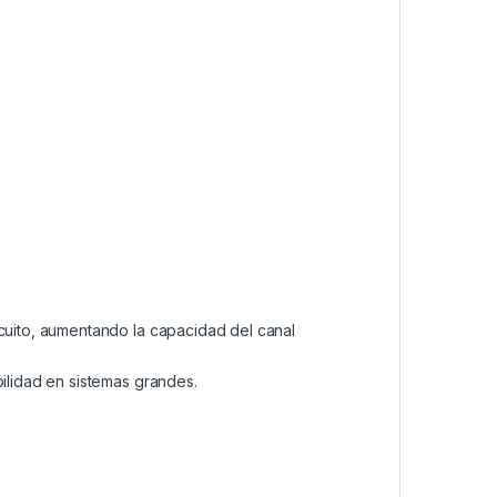
rcuito, aumentando la capacidad del canal
bilidad en sistemas grandes.