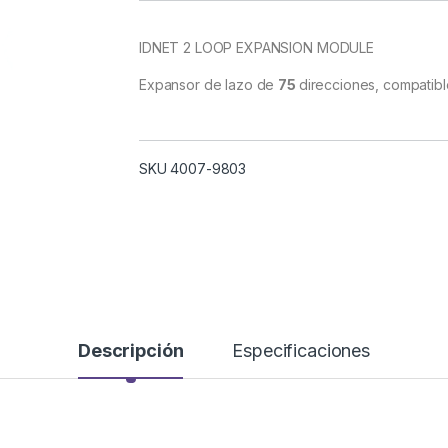
IDNET 2 LOOP EXPANSION MODULE
Expansor de lazo de
75
direcciones, compatibl
SKU 4007-9803
Descripción
Especificaciones