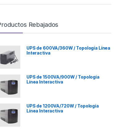
Productos Rebajados
UPS de 600VA/360W / Topología Línea
Interactiva
UPS de 1500VA/900W / Topología
Línea Interactiva
UPS de 1200VA/720W / Topología
Línea Interactiva