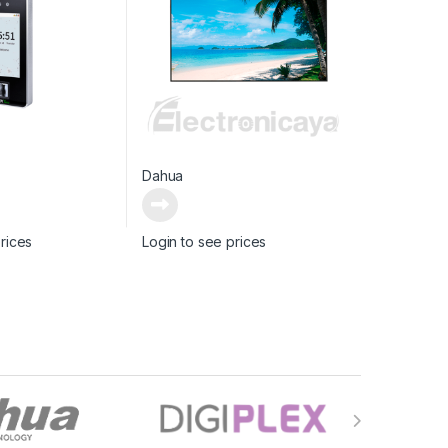
Dahua
rices
Login to see prices