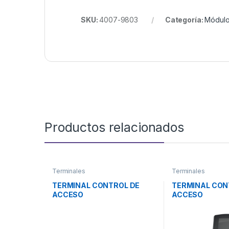
SKU:
4007-9803
Categoría:
Módulo
Productos relacionados
Terminales
Terminales
TERMINAL CONTROL DE
TERMINAL CON
ACCESO
ACCESO