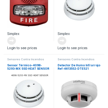
Simplex
Simplex
Login to see prices
Login to see prices
Sensores Contra Incendios
Sensores Contra Incendios
Sensor Térmico-4098-
Detector De Humo Infrarrojo
5293-MX SSD HEAT SENSOR
Ref-4613552-DTE521
DETECTOR DE
TEMPERATURA
DIRECCIONABLE