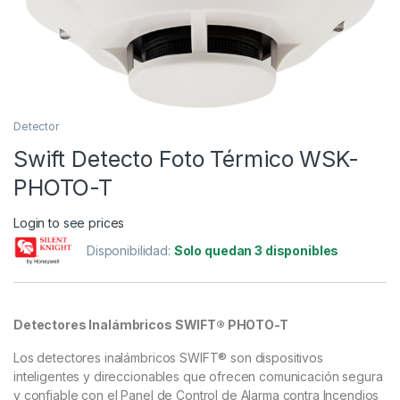
Detector
Swift Detecto Foto Térmico WSK-
PHOTO-T
Login to see prices
Disponibilidad:
Solo quedan 3 disponibles
Detectores Inalámbricos SWIFT® PHOTO-T
Los detectores inalámbricos SWIFT® son dispositivos
inteligentes y direccionables que ofrecen comunicación segura
y confiable con el Panel de Control de Alarma contra Incendios