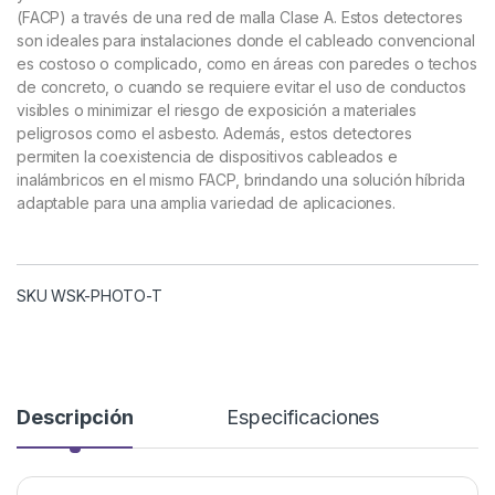
(FACP) a través de una red de malla Clase A. Estos detectores
son ideales para instalaciones donde el cableado convencional
es costoso o complicado, como en áreas con paredes o techos
de concreto, o cuando se requiere evitar el uso de conductos
visibles o minimizar el riesgo de exposición a materiales
peligrosos como el asbesto. Además, estos detectores
permiten la coexistencia de dispositivos cableados e
inalámbricos en el mismo FACP, brindando una solución híbrida
adaptable para una amplia variedad de aplicaciones.
SKU WSK-PHOTO-T
Descripción
Especificaciones