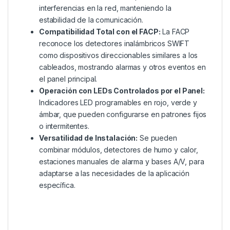
interferencias en la red, manteniendo la
estabilidad de la comunicación.
Compatibilidad Total con el FACP:
La FACP
reconoce los detectores inalámbricos SWIFT
como dispositivos direccionables similares a los
cableados, mostrando alarmas y otros eventos en
el panel principal.
Operación con LEDs Controlados por el Panel:
Indicadores LED programables en rojo, verde y
ámbar, que pueden configurarse en patrones fijos
o intermitentes.
Versatilidad de Instalación:
Se pueden
combinar módulos, detectores de humo y calor,
estaciones manuales de alarma y bases A/V, para
adaptarse a las necesidades de la aplicación
específica.