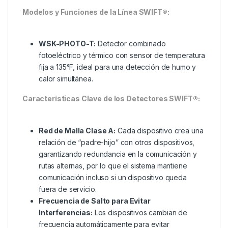
Modelos y Funciones de la Línea SWIFT®:
WSK-PHOTO-T:
Detector combinado
fotoeléctrico y térmico con sensor de temperatura
fija a 135°F, ideal para una detección de humo y
calor simultánea.
Características Clave de los Detectores SWIFT®:
Red de Malla Clase A:
Cada dispositivo crea una
relación de “padre-hijo” con otros dispositivos,
garantizando redundancia en la comunicación y
rutas alternas, por lo que el sistema mantiene
comunicación incluso si un dispositivo queda
fuera de servicio.
Frecuencia de Salto para Evitar
Interferencias:
Los dispositivos cambian de
frecuencia automáticamente para evitar