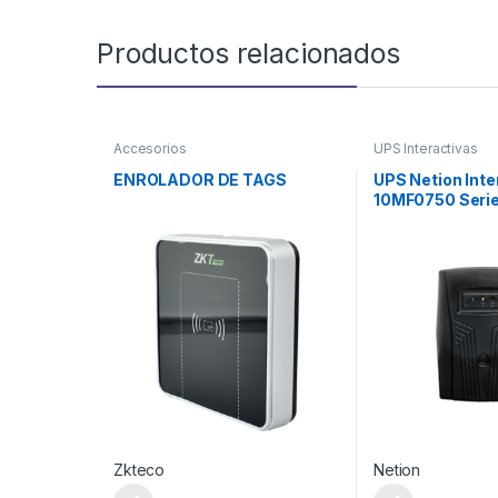
Productos relacionados
Accesorios
UPS Interactivas
ENROLADOR DE TAGS
UPS Netion Inte
10MF0750 Serie
Zkteco
Netion