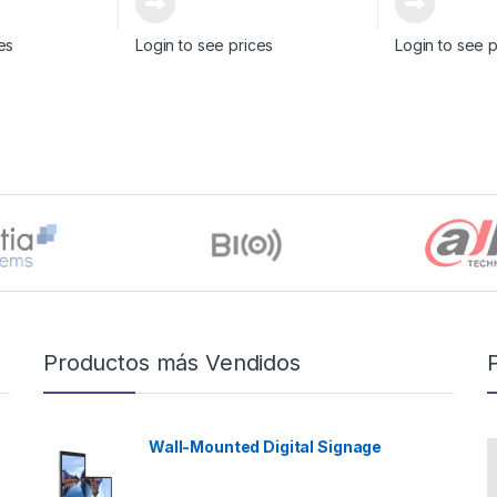
es
Login to see prices
Login to see p
Productos más Vendidos
Wall-Mounted Digital Signage