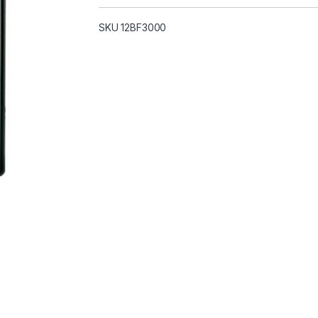
SKU 12BF3000