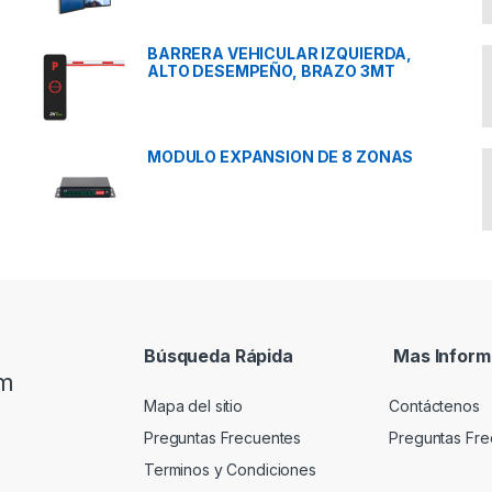
BARRERA VEHICULAR IZQUIERDA,
ALTO DESEMPEÑO, BRAZO 3MT
MODULO EXPANSION DE 8 ZONAS
Búsqueda Rápida
Mas Inform
om
Mapa del sitio
Contáctenos
Preguntas Frecuentes
Preguntas Fre
Terminos y Condiciones