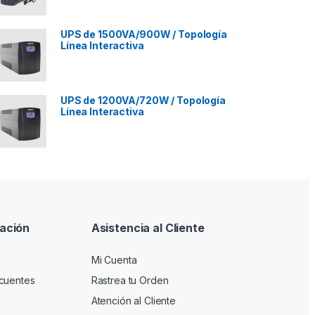
UPS de 1500VA/900W / Topología
Línea Interactiva
UPS de 1200VA/720W / Topología
Línea Interactiva
ación
Asistencia al Cliente
Mi Cuenta
cuentes
Rastrea tu Orden
Atención al Cliente