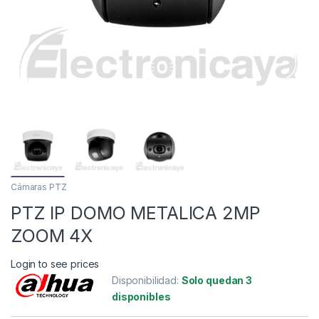
Cámaras PTZ
PTZ IP DOMO METALICA 2MP
ZOOM 4X
Login to see prices
Disponibilidad:
Solo quedan 3
disponibles