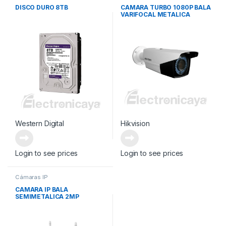
DISCO DURO 8TB
CAMARA TURBO 1080P BALA
VARIFOCAL METALICA
Western Digital
Hikvision
Login to see prices
Login to see prices
Cámaras IP
CAMARA IP BALA
SEMIMETALICA 2MP