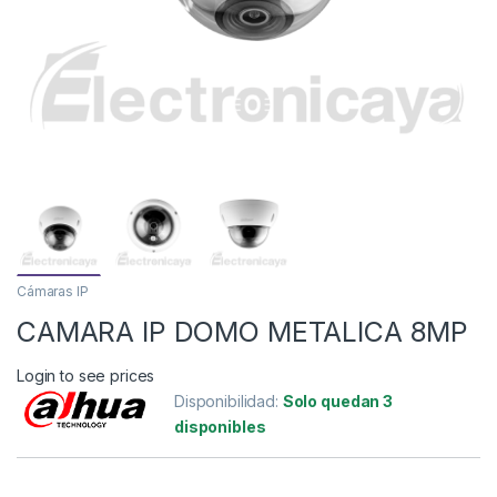
Cámaras IP
CAMARA IP DOMO METALICA 8MP
Login to see prices
Disponibilidad:
Solo quedan 3
disponibles