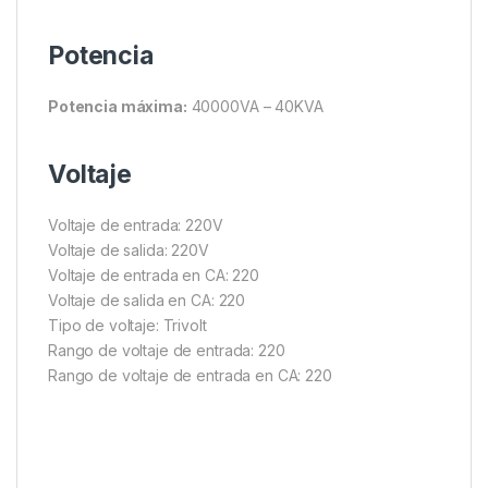
Potencia
Potencia máxima:
40000VA – 40KVA
Voltaje
Voltaje de entrada: 220V
Voltaje de salida: 220V
Voltaje de entrada en CA: 220
Voltaje de salida en CA: 220
Tipo de voltaje: Trivolt
Rango de voltaje de entrada: 220
Rango de voltaje de entrada en CA: 220