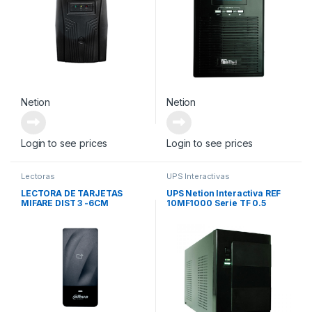
Netion
Netion
Login to see prices
Login to see prices
Lectoras
UPS Interactivas
LECTORA DE TARJETAS
UPS Netion Interactiva REF
MIFARE DIST 3 -6CM
10MF1000 Serie TF 0.5