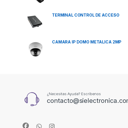
TERMINAL CONTROL DE ACCESO
CAMARA IP DOMO METALICA 2MP
¿Necesitas Ayuda? Escríbenos
contacto@sielectronica.c