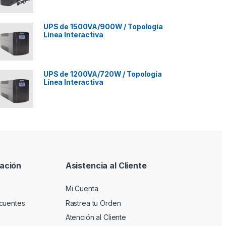
UPS de 1500VA/900W / Topología
Línea Interactiva
UPS de 1200VA/720W / Topología
Línea Interactiva
ación
Asistencia al Cliente
Mi Cuenta
cuentes
Rastrea tu Orden
Atención al Cliente