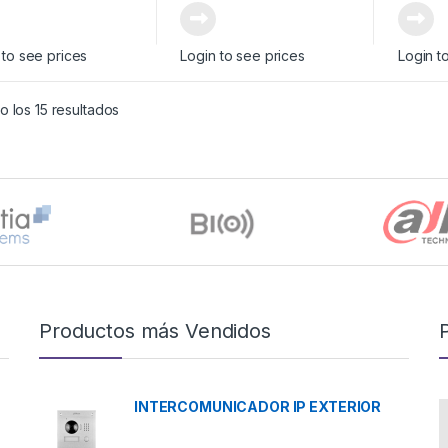
 to see prices
Login to see prices
Login t
 los 15 resultados
Productos más Vendidos
INTERCOMUNICADOR IP EXTERIOR