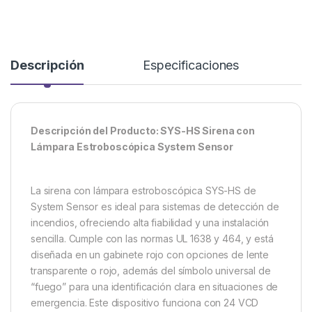
Descripción
Especificaciones
Descripción del Producto: SYS-HS Sirena con
Lámpara Estroboscópica System Sensor
La sirena con lámpara estroboscópica SYS-HS de
System Sensor es ideal para sistemas de detección de
incendios, ofreciendo alta fiabilidad y una instalación
sencilla. Cumple con las normas UL 1638 y 464, y está
diseñada en un gabinete rojo con opciones de lente
transparente o rojo, además del símbolo universal de
“fuego” para una identificación clara en situaciones de
emergencia. Este dispositivo funciona con 24 VCD