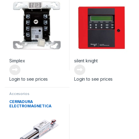
Simplex
silent knight
Login to see prices
Login to see prices
Accesorios
CERRADURA
ELECTROMAGNETICA