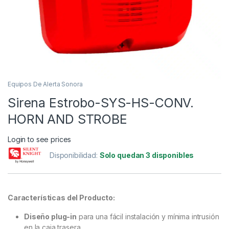
Equipos De Alerta Sonora
Sirena Estrobo-SYS-HS-CONV.
HORN AND STROBE
Login to see prices
Disponibilidad:
Solo quedan 3 disponibles
Características del Producto:
Diseño plug-in
para una fácil instalación y mínima intrusión
en la caja trasera.