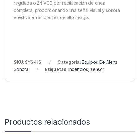
regulada o 24 VCD por rectificación de onda
completa, proporcionando una señal visual y sonora
efectiva en ambientes de alto riesgo.
SKU:
SYS-HS
Categoría:
Equipos De Alerta
Sonora
Etiquetas:
Incendios
,
sensor
Productos relacionados