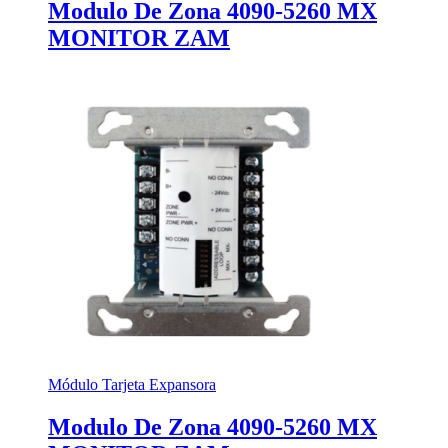
Modulo De Zona 4090-5260 MX
MONITOR ZAM
Módulo Tarjeta Expansora
Modulo De Zona 4090-5260 MX