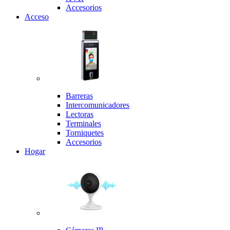
Accesorios
Acceso
Barreras
Intercomunicadores
Lectoras
Terminales
Torniquetes
Accesorios
Hogar