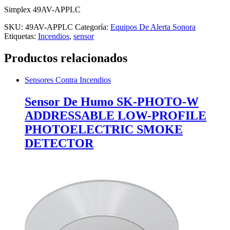
Simplex 49AV-APPLC
SKU:
49AV-APPLC
Categoría:
Equipos De Alerta Sonora
Etiquetas:
Incendios
,
sensor
Productos relacionados
Sensores Contra Incendios
Sensor De Humo SK-PHOTO-W
ADDRESSABLE LOW-PROFILE
PHOTOELECTRIC SMOKE
DETECTOR