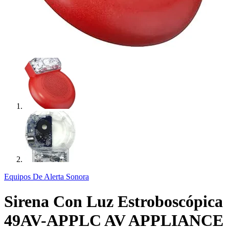
Equipos De Alerta Sonora
Sirena Con Luz Estroboscópica
49AV-APPLC AV APPLIANCE