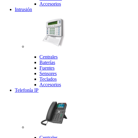
Accesorios
Intrusión
Centrales
Baterías
Fuentes
Sensores
Teclados
Accesorios
Telefonía IP
Centrales