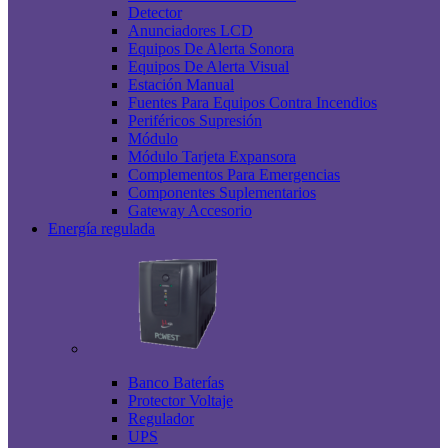
Detector
Anunciadores LCD
Equipos De Alerta Sonora
Equipos De Alerta Visual
Estación Manual
Fuentes Para Equipos Contra Incendios
Periféricos Supresión
Módulo
Módulo Tarjeta Expansora
Complementos Para Emergencias
Componentes Suplementarios
Gateway Accesorio
Energía regulada
Banco Baterías
Protector Voltaje
Regulador
UPS