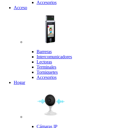
Accesorios
Acceso
Barreras
Intercomunicadores
Lectoras
Terminales
Torniquetes
Accesorios
Hogar
Cámaras IP