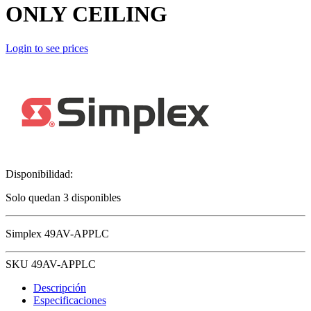
ONLY CEILING
Login to see prices
Disponibilidad:
Solo quedan 3 disponibles
Simplex 49AV-APPLC
SKU 49AV-APPLC
Descripción
Especificaciones