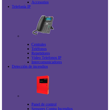
Accesorios
Telefonía IP
Centrales
Teléfonos
Repetidores
Video Telefonos IP
Intercomunicadores
Detección de incendios
Panel de control
Sensores Contra Incendios