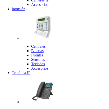
Cámaras IP
Accesorios
Intrusión
Centrales
Baterías
Fuentes
Sensores
Teclados
Accesorios
Telefonía IP