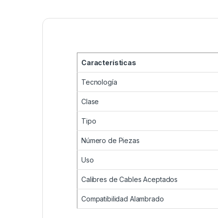
Características
Tecnología
Clase
Tipo
Número de Piezas
Uso
Calibres de Cables Aceptados
Compatibilidad Alambrado