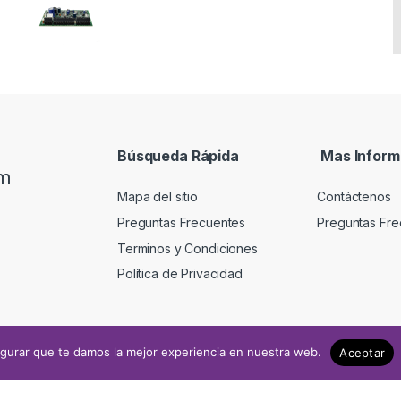
Búsqueda Rápida
Mas Inform
om
Mapa del sitio
Contáctenos
Preguntas Frecuentes
Preguntas Fre
Terminos y Condiciones
Política de Privacidad
gurar que te damos la mejor experiencia en nuestra web.
Aceptar