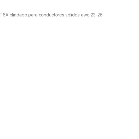
6A blindado para conductores sólidos awg 23-26