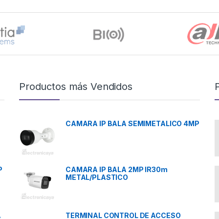
Productos más Vendidos
CAMARA IP BALA SEMIMETALICO 4MP
P
CAMARA IP BALA 2MP IR30m
METAL/PLASTICO
A
TERMINAL CONTROL DE ACCESO