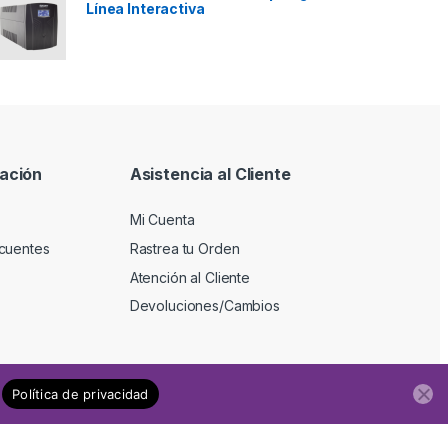
Línea Interactiva
ación
Asistencia al Cliente
Mi Cuenta
cuentes
Rastrea tu Orden
Atención al Cliente
Devoluciones/Cambios
Política de privacidad