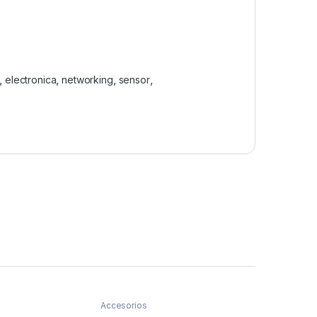
,
electronica
,
networking
,
sensor
,
Accesorios