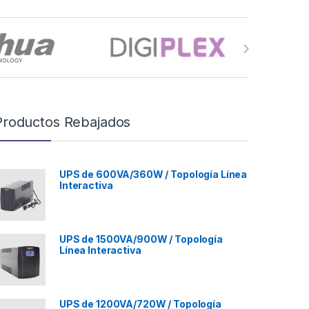
Productos Rebajados
UPS de 600VA/360W / Topología Línea
Interactiva
UPS de 1500VA/900W / Topología
Línea Interactiva
UPS de 1200VA/720W / Topología