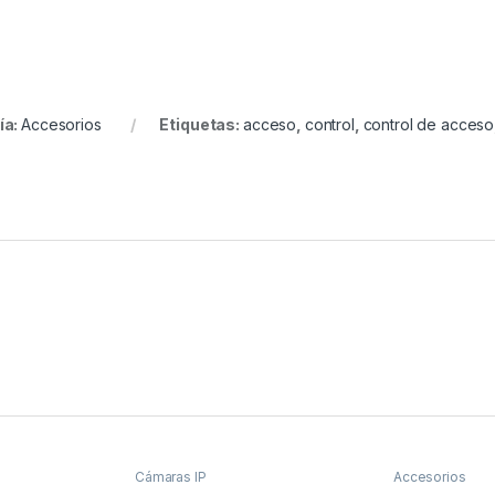
ía:
Accesorios
Etiquetas:
acceso
,
control
,
control de acceso
Cámaras IP
Accesorios