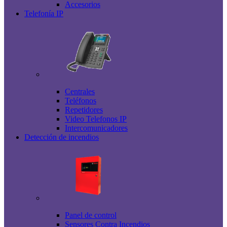
Accesorios
Telefonía IP
Centrales
Teléfonos
Repetidores
Video Telefonos IP
Intercomunicadores
Detección de incendios
Panel de control
Sensores Contra Incendios