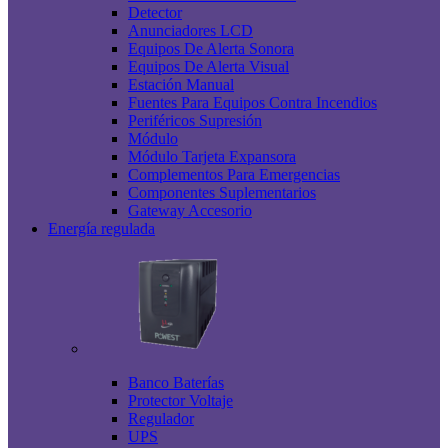
Detector
Anunciadores LCD
Equipos De Alerta Sonora
Equipos De Alerta Visual
Estación Manual
Fuentes Para Equipos Contra Incendios
Periféricos Supresión
Módulo
Módulo Tarjeta Expansora
Complementos Para Emergencias
Componentes Suplementarios
Gateway Accesorio
Energía regulada
Banco Baterías
Protector Voltaje
Regulador
UPS