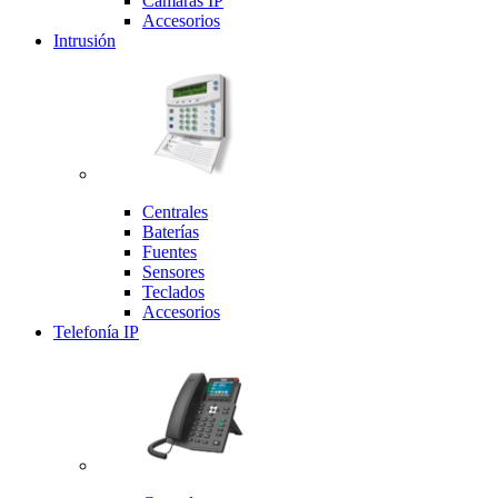
Cámaras IP
Accesorios
Intrusión
Centrales
Baterías
Fuentes
Sensores
Teclados
Accesorios
Telefonía IP