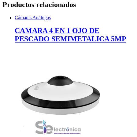
Productos relacionados
Cámaras Análogas
CAMARA 4 EN 1 OJO DE
PESCADO SEMIMETALICA 5MP