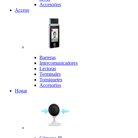
Accesorios
Acceso
Barreras
Intercomunicadores
Lectoras
Terminales
Torniquetes
Accesorios
Hogar