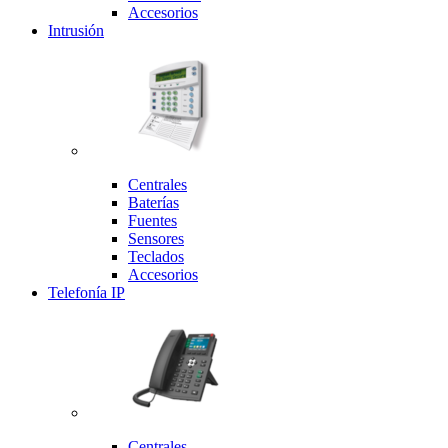
Accesorios
Intrusión
Centrales
Baterías
Fuentes
Sensores
Teclados
Accesorios
Telefonía IP
Centrales