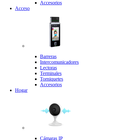
Accesorios
Acceso
Barreras
Intercomunicadores
Lectoras
Terminales
Torniquetes
Accesorios
Hogar
Cámaras IP