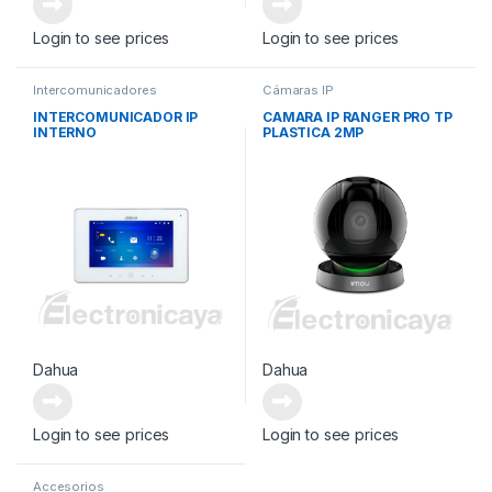
Login to see prices
Login to see prices
Intercomunicadores
Cámaras IP
INTERCOMUNICADOR IP
CAMARA IP RANGER PRO TP
INTERNO
PLASTICA 2MP
Dahua
Dahua
Login to see prices
Login to see prices
Accesorios