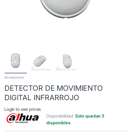
Accesorios
DETECTOR DE MOVIMIENTO
DIGITAL INFRARROJO
Login to see prices
Disponibilidad:
Solo quedan 3
disponibles