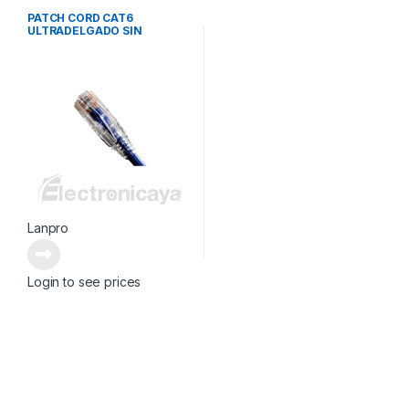
PATCH CORD CAT6
ULTRADELGADO SIN
BLINDAR
Lanpro
Login to see prices