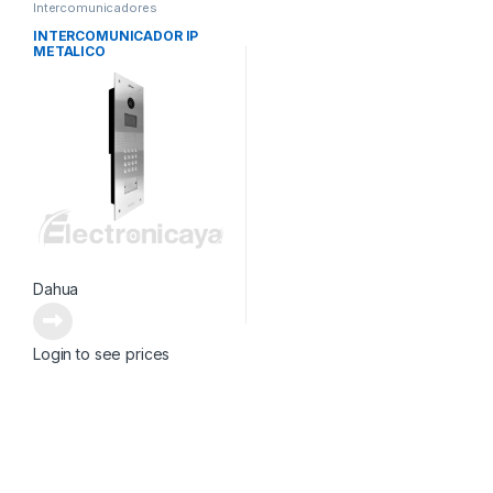
Intercomunicadores
INTERCOMUNICADOR IP
METALICO
Dahua
Login to see prices