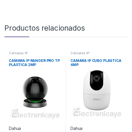
Productos relacionados
Cámaras IP
Cámaras IP
CAMARA IP RANGER PRO TP
CAMARA IP CUBO PLASTICA
PLASTICA 2MP
4MP
Dahua
Dahua