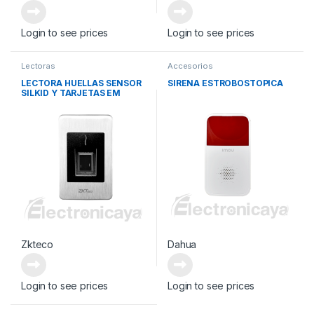
Login to see prices
Login to see prices
Lectoras
Accesorios
LECTORA HUELLAS SENSOR
SIRENA ESTROBOSTOPICA
SILKID Y TARJETAS EM
Zkteco
Dahua
Login to see prices
Login to see prices