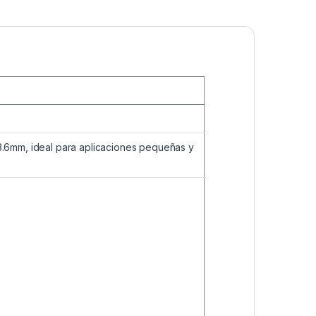
3.6mm, ideal para aplicaciones pequeñas y