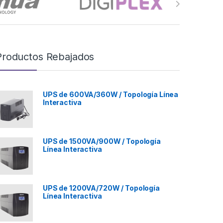
Productos Rebajados
UPS de 600VA/360W / Topología Línea
Interactiva
UPS de 1500VA/900W / Topología
Línea Interactiva
UPS de 1200VA/720W / Topología
Línea Interactiva