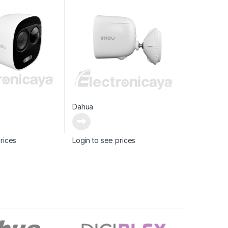
Dahua
rices
Login to see prices