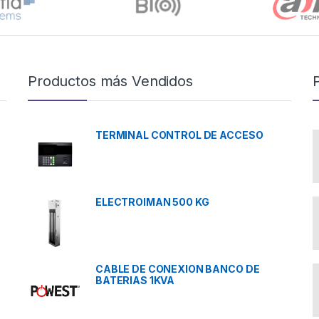
Productos más Vendidos
TERMINAL CONTROL DE ACCESO
ELECTROIMAN 500 KG
CABLE DE CONEXION BANCO DE
BATERIAS 1KVA