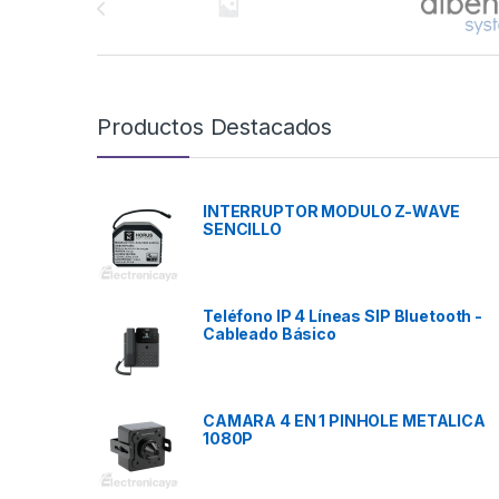
Productos Destacados
INTERRUPTOR MODULO Z-WAVE
SENCILLO
Teléfono IP 4 Líneas SIP Bluetooth -
Cableado Básico
CAMARA 4 EN 1 PINHOLE METALICA
1080P