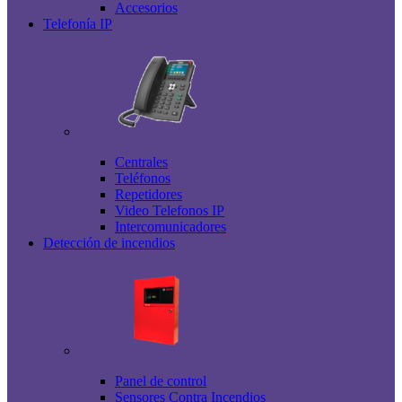
Accesorios
Telefonía IP
Centrales
Teléfonos
Repetidores
Video Telefonos IP
Intercomunicadores
Detección de incendios
Panel de control
Sensores Contra Incendios