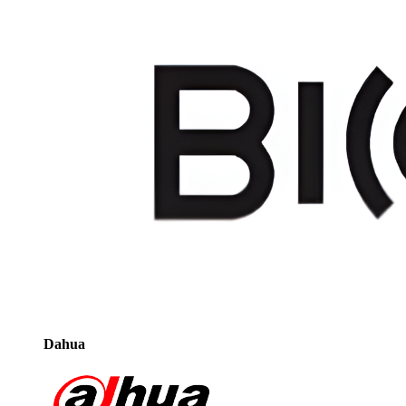
Dahua