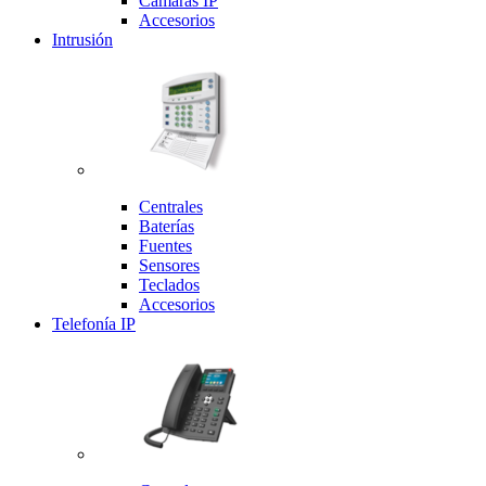
Cámaras IP
Accesorios
Intrusión
Centrales
Baterías
Fuentes
Sensores
Teclados
Accesorios
Telefonía IP