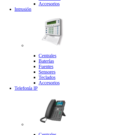
Accesorios
Intrusión
Centrales
Baterías
Fuentes
Sensores
Teclados
Accesorios
Telefonía IP
Centrales