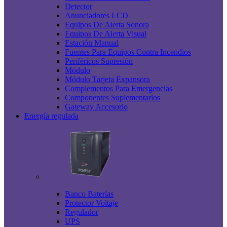
Detector
Anunciadores LCD
Equipos De Alerta Sonora
Equipos De Alerta Visual
Estación Manual
Fuentes Para Equipos Contra Incendios
Periféricos Supresión
Módulo
Módulo Tarjeta Expansora
Complementos Para Emergencias
Componentes Suplementarios
Gateway Accesorio
Energía regulada
Banco Baterías
Protector Voltaje
Regulador
UPS