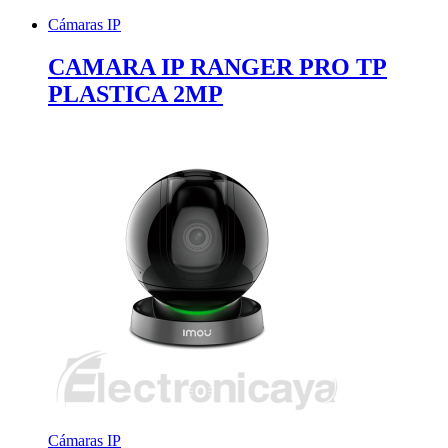
Cámaras IP
CAMARA IP RANGER PRO TP
PLASTICA 2MP
Cámaras IP