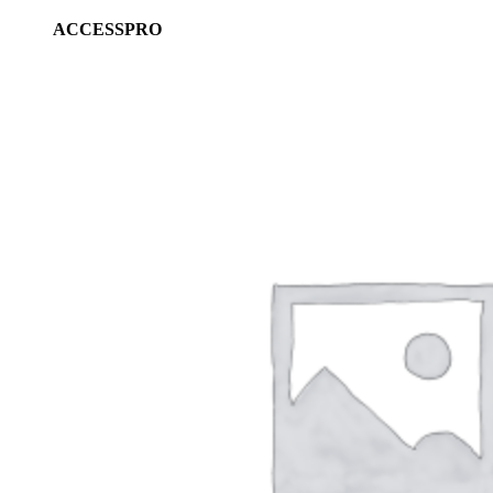
ACCESSPRO