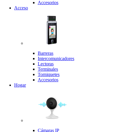
Accesorios
Acceso
Barreras
Intercomunicadores
Lectoras
Terminales
Torniquetes
Accesorios
Hogar
Cámaras IP