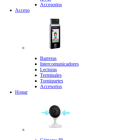
Accesorios
Acceso
Barreras
Intercomunicadores
Lectoras
Terminales
Torniquetes
Accesorios
Hogar