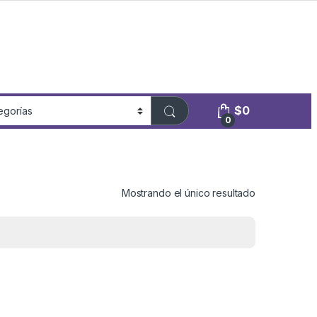
$
0
0
Mostrando el único resultado