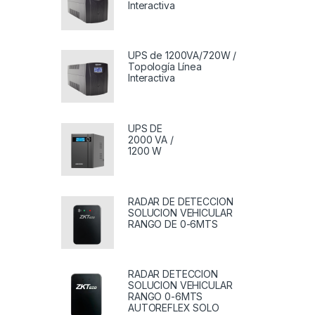
Interactiva
UPS de 1200VA/720W /
Topología Línea
Interactiva
UPS DE
2000 VA /
1200 W
RADAR DE DETECCION
SOLUCION VEHICULAR
RANGO DE 0-6MTS
RADAR DETECCION
SOLUCION VEHICULAR
RANGO 0-6MTS
AUTOREFLEX SOLO