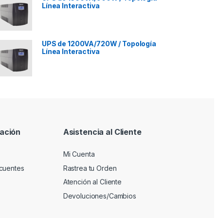
Línea Interactiva
UPS de 1200VA/720W / Topología
Línea Interactiva
ación
Asistencia al Cliente
Mi Cuenta
cuentes
Rastrea tu Orden
Atención al Cliente
Devoluciones/Cambios