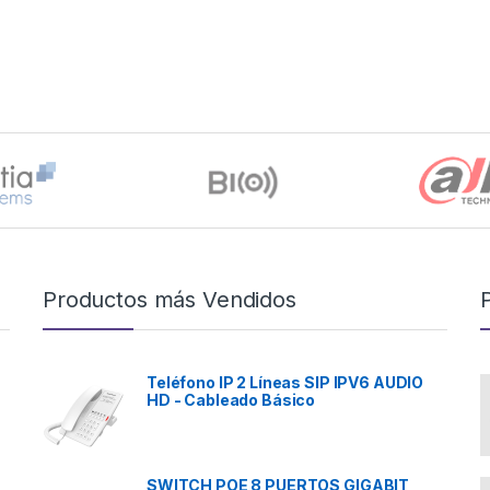
Productos más Vendidos
Teléfono IP 2 Líneas SIP IPV6 AUDIO
HD - Cableado Básico
SWITCH POE 8 PUERTOS GIGABIT