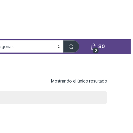
$
0
0
Mostrando el único resultado