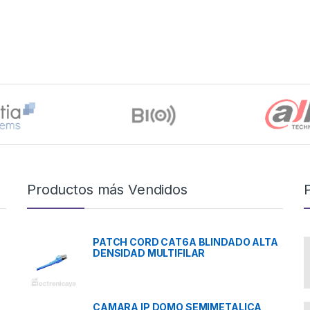
Productos más Vendidos
PATCH CORD CAT6A BLINDADO ALTA
DENSIDAD MULTIFILAR
CAMARA IP DOMO SEMIMETALICA