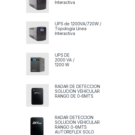
Interactiva
UPS de 1200VA/720W /
Topología Línea
Interactiva
UPS DE
2000 VA /
1200 W
RADAR DE DETECCION
SOLUCION VEHICULAR
RANGO DE 0-6MTS
RADAR DETECCION
SOLUCION VEHICULAR
RANGO 0-6MTS
AUTOREFLEX SOLO