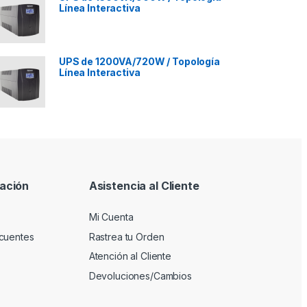
Línea Interactiva
UPS de 1200VA/720W / Topología
Línea Interactiva
ación
Asistencia al Cliente
Mi Cuenta
cuentes
Rastrea tu Orden
Atención al Cliente
Devoluciones/Cambios