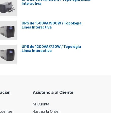
Interactiva
UPS de 1500VA/900W / Topología
Línea Interactiva
UPS de 1200VA/720W / Topología
Línea Interactiva
ación
Asistencia al Cliente
Mi Cuenta
cuentes
Rastrea tu Orden