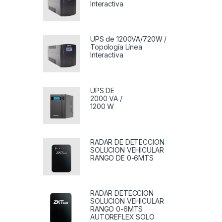
Interactiva
UPS de 1200VA/720W /
Topología Línea
Interactiva
UPS DE
2000 VA /
1200 W
RADAR DE DETECCION
SOLUCION VEHICULAR
RANGO DE 0-6MTS
RADAR DETECCION
SOLUCION VEHICULAR
RANGO 0-6MTS
AUTOREFLEX SOLO