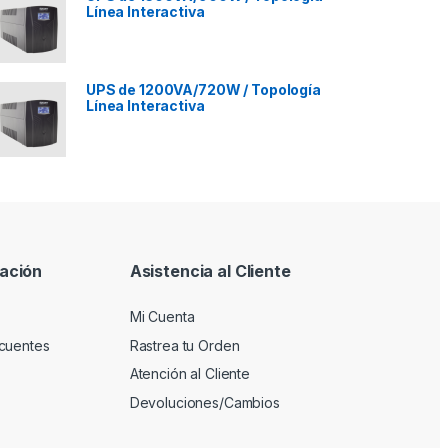
Línea Interactiva
UPS de 1200VA/720W / Topología
Línea Interactiva
ación
Asistencia al Cliente
Mi Cuenta
cuentes
Rastrea tu Orden
Atención al Cliente
Devoluciones/Cambios