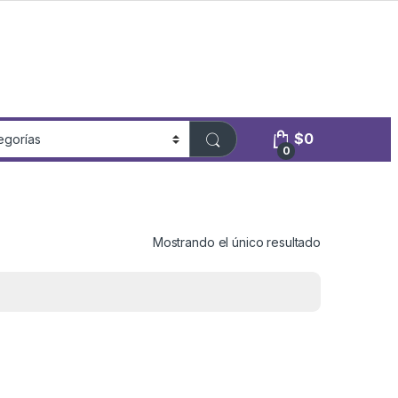
$
0
0
Mostrando el único resultado