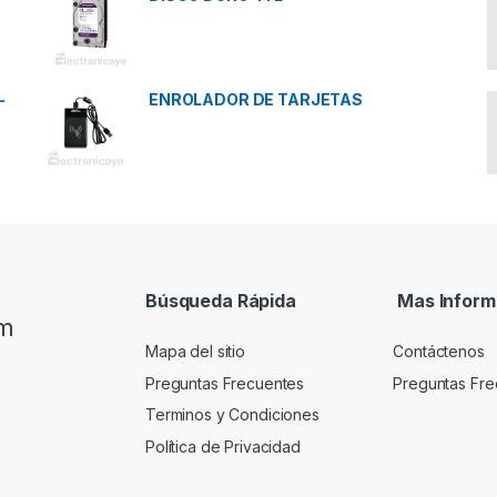
-
ENROLADOR DE TARJETAS
Búsqueda Rápida
Mas Inform
om
Mapa del sitio
Contáctenos
Preguntas Frecuentes
Preguntas Fre
Terminos y Condiciones
Política de Privacidad