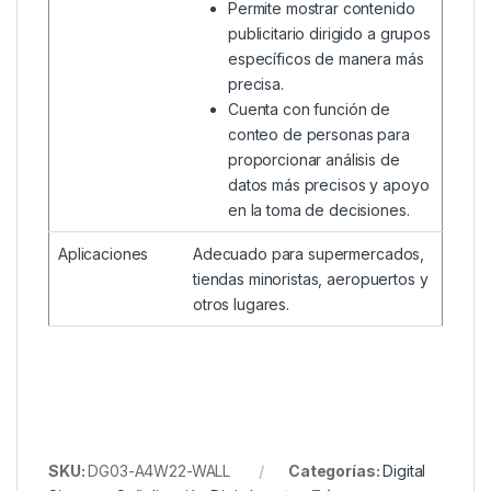
Permite mostrar contenido
publicitario dirigido a grupos
específicos de manera más
precisa.
Cuenta con función de
conteo de personas para
proporcionar análisis de
datos más precisos y apoyo
en la toma de decisiones.
Aplicaciones
Adecuado para supermercados,
tiendas minoristas, aeropuertos y
otros lugares.
SKU:
DG03-A4W22-WALL
Categorías:
Digital