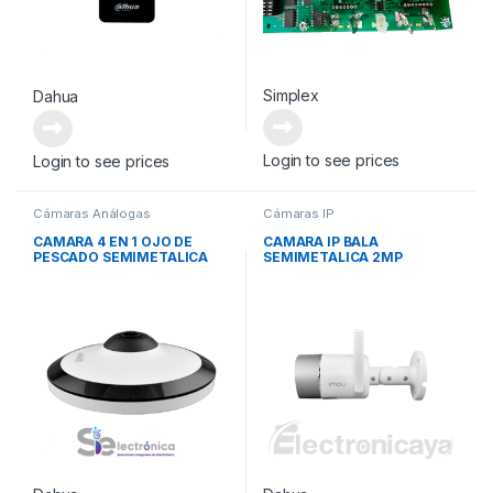
Simplex
Dahua
Login to see prices
Login to see prices
Cámaras Análogas
Cámaras IP
CAMARA 4 EN 1 OJO DE
CAMARA IP BALA
PESCADO SEMIMETALICA
SEMIMETALICA 2MP
5MP