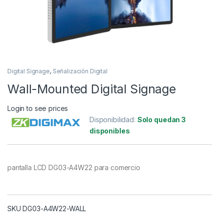
Digital Signage
,
Señalización Digital
Wall-Mounted Digital Signage
Login to see prices
Disponibilidad:
Solo quedan 3
disponibles
pantalla LCD DG03-A4W22 para comercio
SKU DG03-A4W22-WALL