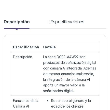
Descripción
Especificaciones
Especificación
Detalle
Descripción
La serie DG03-A4W22 son
productos de señalización digital
con cámara AI integrada. Además
de mostrar anuncios multimedia,
la integración de la cámara AI
aporta un mayor valor a la
señalización digital.
Funciones de la
Reconoce el género y la
Cámara AI
edad de los clientes.