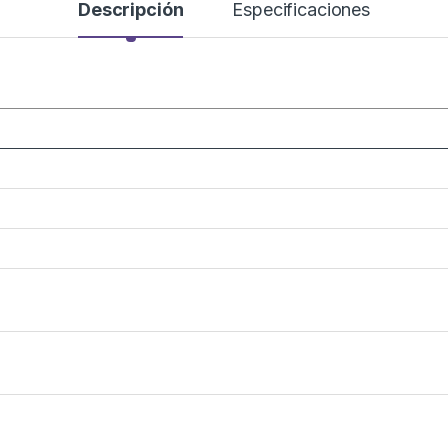
Descripción
Especificaciones