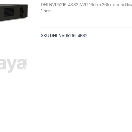
DHI-NVR5216-4KS2 NVR 16ch h.265+ decodific
1 hdmi
SKU DHI-NVR5216-4KS2