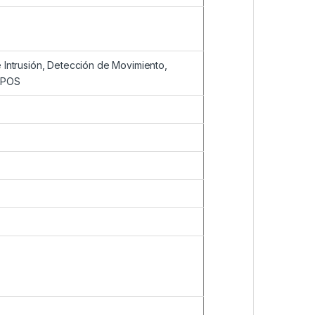
 Intrusión, Detección de Movimiento,
, POS