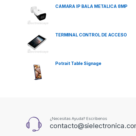
CAMARA IP BALA METALICA 8MP
TERMINAL CONTROL DE ACCESO
Potrait Table Signage
¿Necesitas Ayuda? Escríbenos
contacto@sielectronica.c