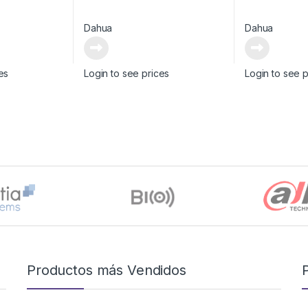
Dahua
Dahua
es
Login to see prices
Login to see p
Productos más Vendidos