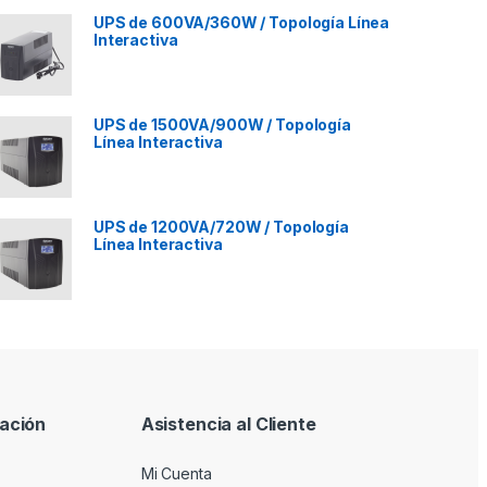
UPS de 600VA/360W / Topología Línea
Interactiva
UPS de 1500VA/900W / Topología
Línea Interactiva
UPS de 1200VA/720W / Topología
Línea Interactiva
ación
Asistencia al Cliente
Mi Cuenta