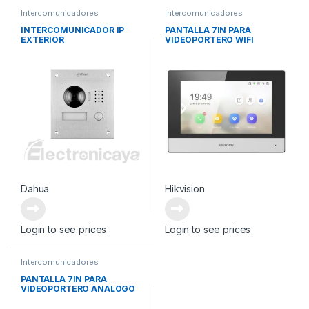
Intercomunicadores
Intercomunicadores
INTERCOMUNICADOR IP
PANTALLA 7IN PARA
EXTERIOR
VIDEOPORTERO WIFI
Dahua
Hikvision
Login to see prices
Login to see prices
Intercomunicadores
PANTALLA 7IN PARA
VIDEOPORTERO ANALOGO