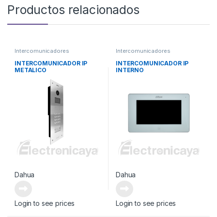
Productos relacionados
Intercomunicadores
Intercomunicadores
INTERCOMUNICADOR IP
INTERCOMUNICADOR IP
METALICO
INTERNO
Dahua
Dahua
Login to see prices
Login to see prices