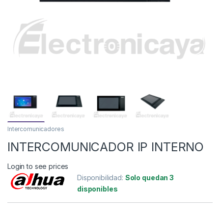
Intercomunicadores
INTERCOMUNICADOR IP INTERNO
Login to see prices
Disponibilidad:
Solo quedan 3
disponibles