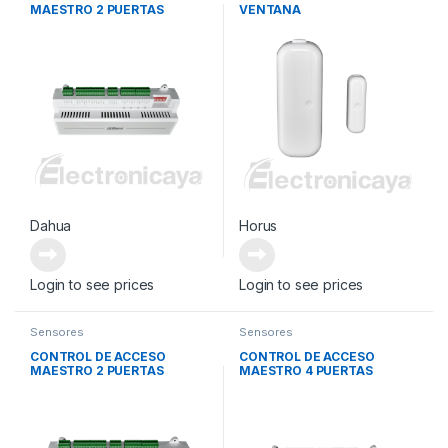
MAESTRO 2 PUERTAS
VENTANA
Dahua
Horus
Login to see prices
Login to see prices
Sensores
Sensores
CONTROL DE ACCESO
CONTROL DE ACCESO
MAESTRO 2 PUERTAS
MAESTRO 4 PUERTAS