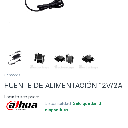
Sensores
FUENTE DE ALIMENTACIÓN 12V/2A
Login to see prices
Disponibilidad:
Solo quedan 3
disponibles