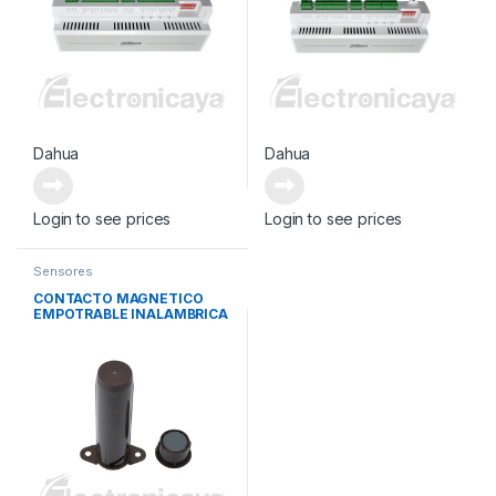
Dahua
Dahua
Login to see prices
Login to see prices
Sensores
CONTACTO MAGNETICO
EMPOTRABLE INALAMBRICA