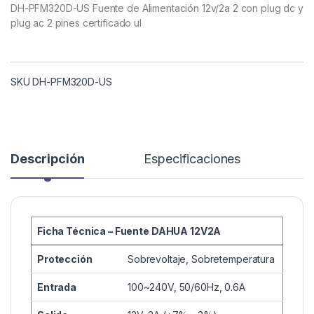
DH-PFM320D-US Fuente de Alimentación 12v/2a 2 con plug dc y
plug ac 2 pines certificado ul
SKU DH-PFM320D-US
Descripción
Especificaciones
Ficha Técnica – Fuente DAHUA 12V2A
Protección
Sobrevoltaje, Sobretemperatura
Entrada
100~240V, 50/60Hz, 0.6A