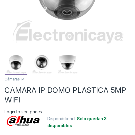
Cámaras IP
CAMARA IP DOMO PLASTICA 5MP
WIFI
Login to see prices
Disponibilidad:
Solo quedan 3
disponibles