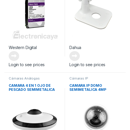
Western Digital
Dahua
Login to see prices
Login to see prices
Cámaras Análogas
Cámaras IP
CAMARA 4 EN 1 OJO DE
CAMARA IP DOMO
PESCADO SEMIMETALICA
SEMIMETALICA 4MP
5MP