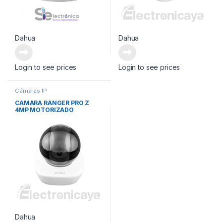
Dahua
Dahua
Login to see prices
Login to see prices
Cámaras IP
CAMARA RANGER PRO Z
4MP MOTORIZADO
Dahua