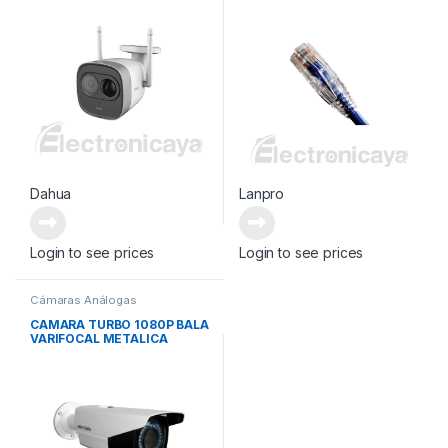
Dahua
Lanpro
Login to see prices
Login to see prices
Cámaras Análogas
CAMARA TURBO 1080P BALA
VARIFOCAL METALICA