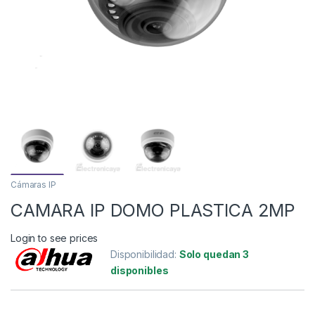
Cámaras IP
CAMARA IP DOMO PLASTICA 2MP
Login to see prices
Disponibilidad:
Solo quedan 3
disponibles