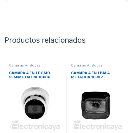
Productos relacionados
Cámaras Análogas
Cámaras Análogas
CAMARA 4 EN 1 DOMO
CAMARA 4 EN 1 BALA
SEMIMETALICA 1080P
METALICA 1080P
VARIFOCAL
VARIFOCAL