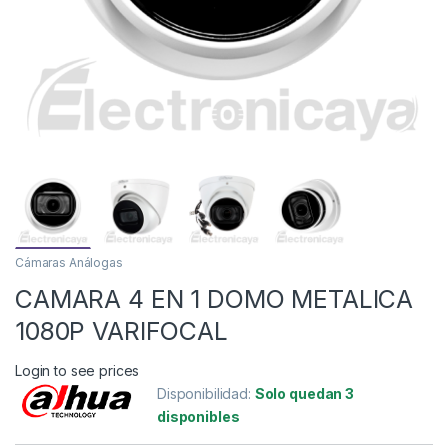
Cámaras Análogas
CAMARA 4 EN 1 DOMO METALICA
1080P VARIFOCAL
Login to see prices
Disponibilidad:
Solo quedan 3
disponibles