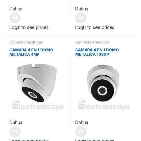
Dahua
Dahua
Login to see prices
Login to see prices
Cámaras Análogas
Cámaras Análogas
CAMARA 4 EN 1 DOMO
CAMARA 4 EN 1 DOMO
METALICA 4MP
METALICA 1080P
Dahua
Dahua
Login to see prices
Login to see prices