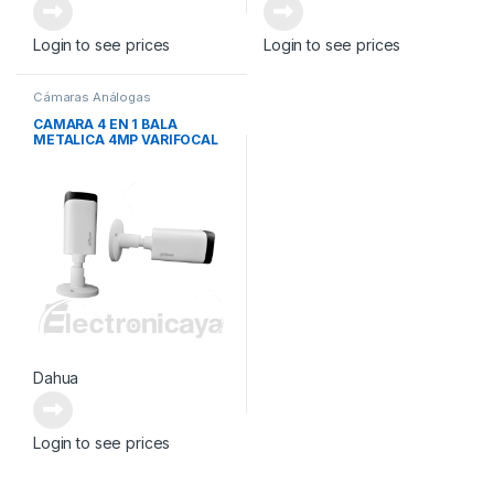
Login to see prices
Login to see prices
Cámaras Análogas
CAMARA 4 EN 1 BALA
METALICA 4MP VARIFOCAL
Dahua
Login to see prices