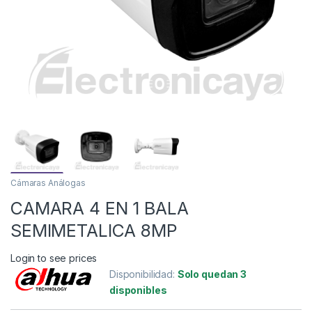
Cámaras Análogas
CAMARA 4 EN 1 BALA
SEMIMETALICA 8MP
Login to see prices
Disponibilidad:
Solo quedan 3
disponibles