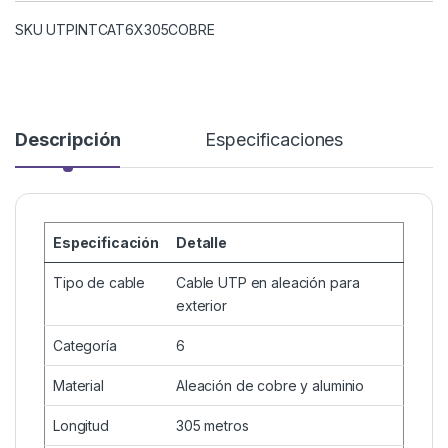
SKU UTPINTCAT6X305COBRE
Descripción
Especificaciones
Especificación
Detalle
Tipo de cable
Cable UTP en aleación para
exterior
Categoría
6
Material
Aleación de cobre y aluminio
Longitud
305 metros