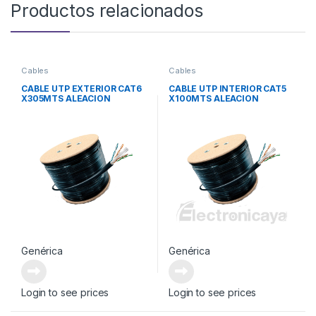
Productos relacionados
Cables
Cables
CABLE UTP EXTERIOR CAT6
CABLE UTP INTERIOR CAT5
X305MTS ALEACION
X100MTS ALEACION
Genérica
Genérica
Login to see prices
Login to see prices