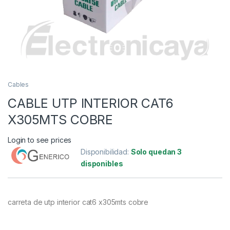
Cables
CABLE UTP INTERIOR CAT6
X305MTS COBRE
Login to see prices
Disponibilidad:
Solo quedan 3
disponibles
carreta de utp interior cat6 x305mts cobre