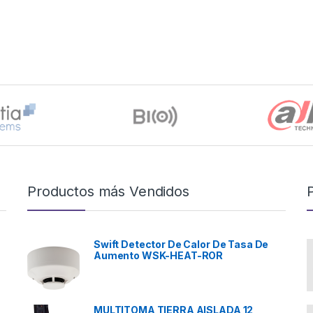
Productos más Vendidos
Swift Detector De Calor De Tasa De
Aumento WSK-HEAT-ROR
MULTITOMA TIERRA AISLADA 12