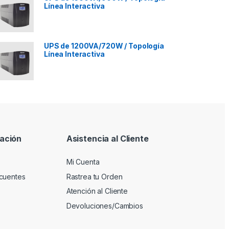
Línea Interactiva
UPS de 1200VA/720W / Topología
Línea Interactiva
ación
Asistencia al Cliente
Mi Cuenta
cuentes
Rastrea tu Orden
Atención al Cliente
Devoluciones/Cambios