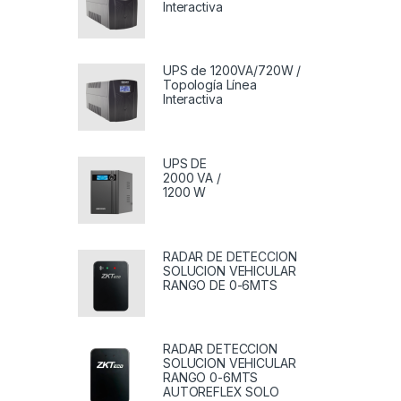
Interactiva
UPS de 1200VA/720W /
Topología Línea
Interactiva
UPS DE
2000 VA /
1200 W
RADAR DE DETECCION
SOLUCION VEHICULAR
RANGO DE 0-6MTS
RADAR DETECCION
SOLUCION VEHICULAR
RANGO 0-6MTS
AUTOREFLEX SOLO