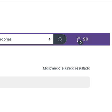
$
0
0
Mostrando el único resultado