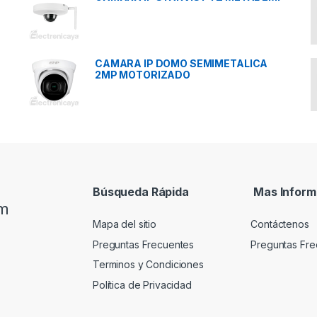
CAMARA IP DOMO SEMIMETALICA
2MP MOTORIZADO
Búsqueda Rápida
Mas Inform
om
Mapa del sitio
Contáctenos
Preguntas Frecuentes
Preguntas Fre
Terminos y Condiciones
Política de Privacidad