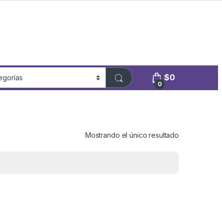
$
0
0
Mostrando el único resultado