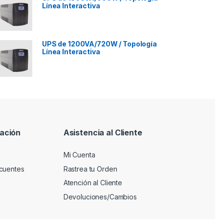
Línea Interactiva
UPS de 1200VA/720W / Topología
Línea Interactiva
ación
Asistencia al Cliente
Mi Cuenta
cuentes
Rastrea tu Orden
Atención al Cliente
Devoluciones/Cambios