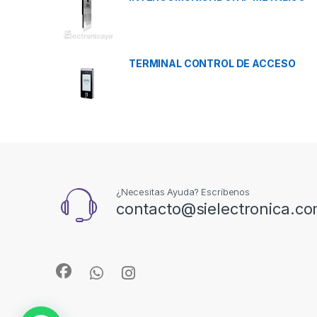
TERMINAL CONTROL DE ACCESO
¿Necesitas Ayuda? Escríbenos
contacto@sielectronica.c