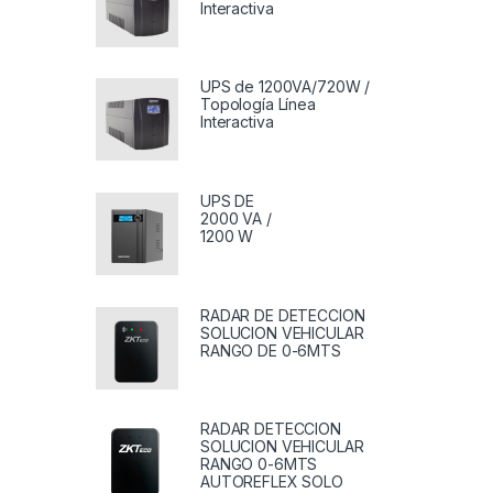
Interactiva
UPS de 1200VA/720W /
Topología Línea
Interactiva
UPS DE
2000 VA /
1200 W
RADAR DE DETECCION
SOLUCION VEHICULAR
RANGO DE 0-6MTS
RADAR DETECCION
SOLUCION VEHICULAR
RANGO 0-6MTS
AUTOREFLEX SOLO