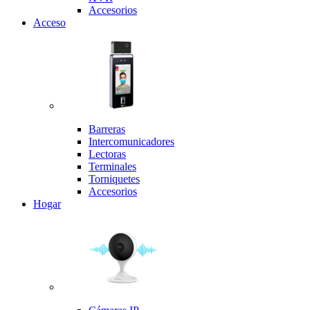
Accesorios
Acceso
Barreras
Intercomunicadores
Lectoras
Terminales
Torniquetes
Accesorios
Hogar