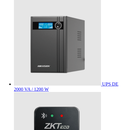
UPS DE
2000 VA / 1200 W