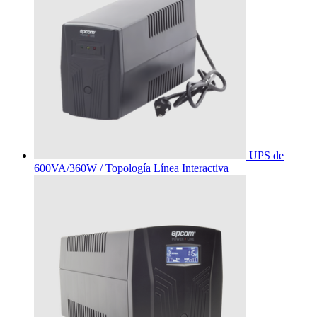
UPS de
600VA/360W / Topología Línea Interactiva