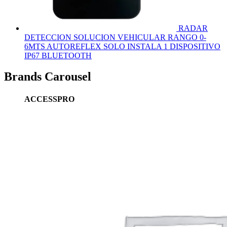
RADAR
DETECCION SOLUCION VEHICULAR RANGO 0-
6MTS AUTOREFLEX SOLO INSTALA 1 DISPOSITIVO
IP67 BLUETOOTH
Brands Carousel
ACCESSPRO