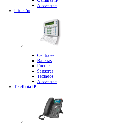
Cámaras IP
Accesorios
Intrusión
Centrales
Baterías
Fuentes
Sensores
Teclados
Accesorios
Telefonía IP