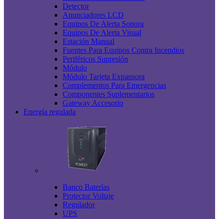
Detector
Anunciadores LCD
Equipos De Alerta Sonora
Equipos De Alerta Visual
Estación Manual
Fuentes Para Equipos Contra Incendios
Periféricos Supresión
Módulo
Módulo Tarjeta Expansora
Complementos Para Emergencias
Componentes Suplementarios
Gateway Accesorio
Energía regulada
Banco Baterías
Protector Voltaje
Regulador
UPS