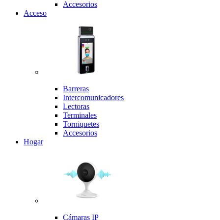
Accesorios
Acceso
Barreras
Intercomunicadores
Lectoras
Terminales
Torniquetes
Accesorios
Hogar
Cámaras IP