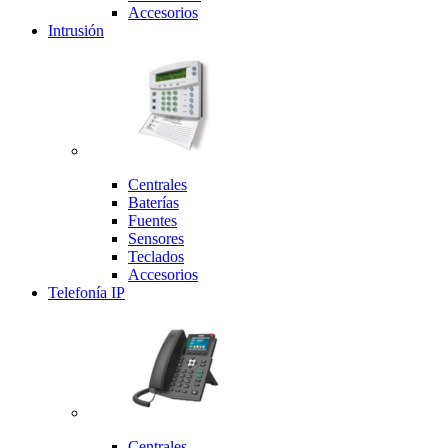
Accesorios
Intrusión
Centrales
Baterías
Fuentes
Sensores
Teclados
Accesorios
Telefonía IP
Centrales