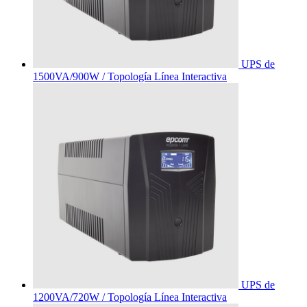
UPS de
1500VA/900W / Topología Línea Interactiva
UPS de
1200VA/720W / Topología Línea Interactiva