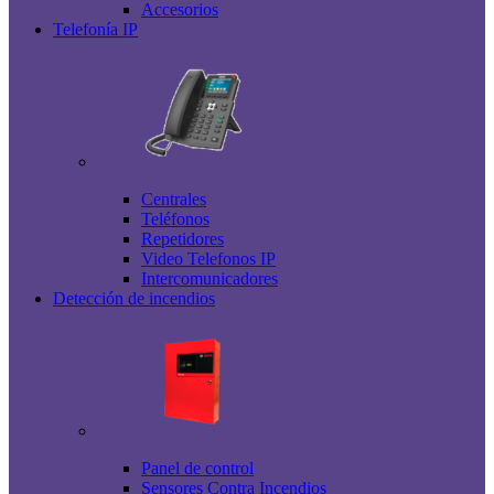
Accesorios
Telefonía IP
Centrales
Teléfonos
Repetidores
Video Telefonos IP
Intercomunicadores
Detección de incendios
Panel de control
Sensores Contra Incendios