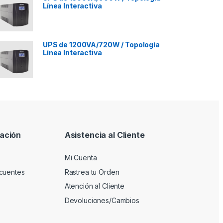
Línea Interactiva
UPS de 1200VA/720W / Topología
Línea Interactiva
ación
Asistencia al Cliente
Mi Cuenta
cuentes
Rastrea tu Orden
Atención al Cliente
Devoluciones/Cambios