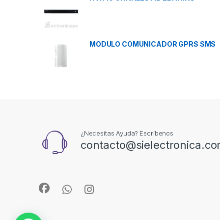
MODULO COMUNICADOR GPRS SMS
¿Necesitas Ayuda? Escríbenos
contacto@sielectronica.c