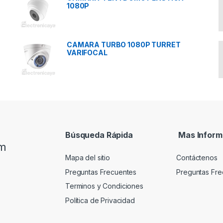
1080P
CAMARA TURBO 1080P TURRET
VARIFOCAL
Búsqueda Rápida
Mas Inform
om
Mapa del sitio
Contáctenos
Preguntas Frecuentes
Preguntas Fre
Terminos y Condiciones
Política de Privacidad