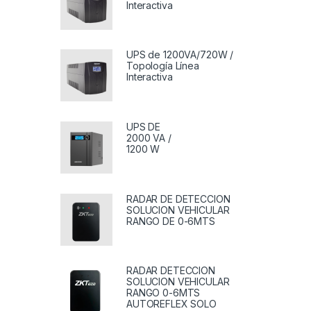
Interactiva
UPS de 1200VA/720W /
Topología Línea
Interactiva
UPS DE
2000 VA /
1200 W
RADAR DE DETECCION
SOLUCION VEHICULAR
RANGO DE 0-6MTS
RADAR DETECCION
SOLUCION VEHICULAR
RANGO 0-6MTS
AUTOREFLEX SOLO