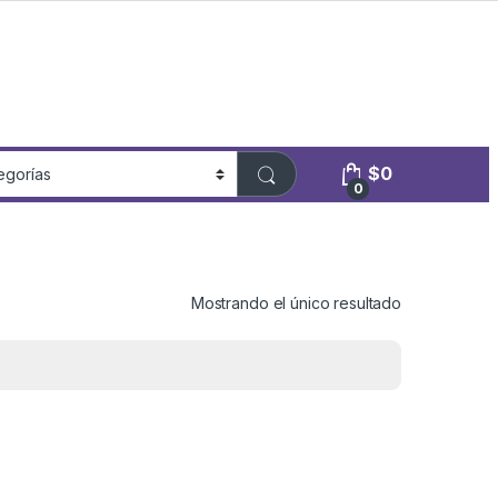
$
0
0
Mostrando el único resultado